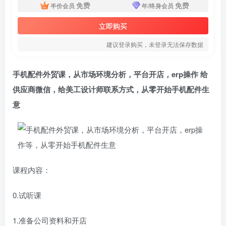
免费
免费
半价会员
年/终身会员
立即购买
建议登录购买，未登录无法保存数据
手机配件外贸课，从市场环境分析，平台开店，erp操作 给
供应商微信，给美工设计师联系方式，从零开始手机配件生
意
课程内容：
0.试听课
1.准备公司资料和开店