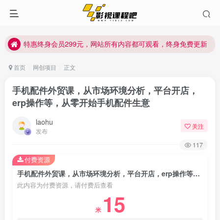
特惠终身会员299元，网站所有内容都可观看，终身免费更新
特惠终身会员299元，网站所有内容都可观看，终身免费更新
特惠终身会员299元，网站所有内容都可观看，终身免费更新
首页
网创项目
正文
手机配件外贸课，从市场环境分析，平台开店，
erp操作等，从零开始手机配件生意
laohu
关注
发布
117
付费资源
手机配件外贸课，从市场环境分析，平台开店，erp操作等，从零开始手机配件生意
此内容为付费资源，请付费后查看
15
米