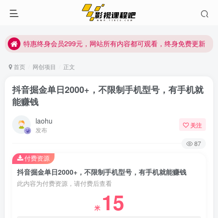
特惠终身会员299元，网站所有内容都可观看，终身免费更新
特惠终身会员299元，网站所有内容都可观看，终身免费更新
特惠终身会员299元，网站所有内容都可观看，终身免费更新
首页
网创项目
正文
抖音掘金单日2000+，不限制手机型号，有手机就
能赚钱
laohu
关注
发布
87
付费资源
抖音掘金单日2000+，不限制手机型号，有手机就能赚钱
此内容为付费资源，请付费后查看
15
米