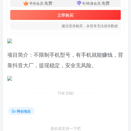
免费
免费
半价会员
年/终身会员
立即购买
建议登录购买，未登录无法保存数据
项目简介：不限制手机型号，有手机就能赚钱，背
靠抖音大厂，提现稳定，安全无风险。
THE END
网创项目
喜欢就支持一下吧