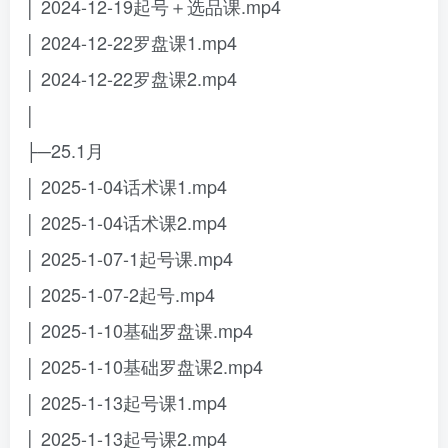
│ 2024-12-19起号＋选品课.mp4
│ 2024-12-22罗盘课1.mp4
│ 2024-12-22罗盘课2.mp4
│
├─25.1月
│ 2025-1-04话术课1.mp4
│ 2025-1-04话术课2.mp4
│ 2025-1-07-1起号课.mp4
│ 2025-1-07-2起号.mp4
│ 2025-1-10基础罗盘课.mp4
│ 2025-1-10基础罗盘课2.mp4
│ 2025-1-13起号课1.mp4
│ 2025-1-13起号课2.mp4