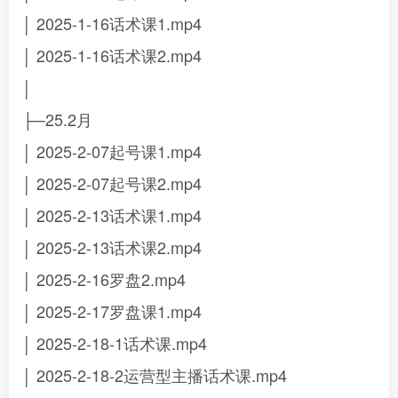
│ 2025-1-16话术课1.mp4
│ 2025-1-16话术课2.mp4
│
├─25.2月
│ 2025-2-07起号课1.mp4
│ 2025-2-07起号课2.mp4
│ 2025-2-13话术课1.mp4
│ 2025-2-13话术课2.mp4
│ 2025-2-16罗盘2.mp4
│ 2025-2-17罗盘课1.mp4
│ 2025-2-18-1话术课.mp4
│ 2025-2-18-2运营型主播话术课.mp4