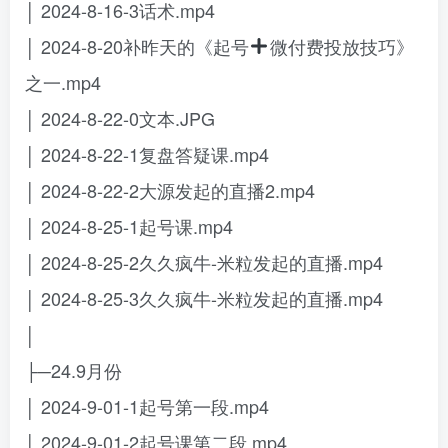
│ 2024-8-16-3话术.mp4
│ 2024-8-20补昨天的《起号
微付费投放技巧》
之一.mp4
│ 2024-8-22-0文本.JPG
│ 2024-8-22-1复盘答疑课.mp4
│ 2024-8-22-2大源发起的直播2.mp4
│ 2024-8-25-1起号课.mp4
│ 2024-8-25-2久久疯牛-米粒发起的直播.mp4
│ 2024-8-25-3久久疯牛-米粒发起的直播.mp4
│
├─24.9月份
│ 2024-9-01-1起号第一段.mp4
│ 2024-9-01-2起号课第二段.mp4