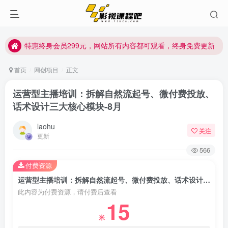
特惠终身会员299元，网站所有内容都可观看，终身免费更新
特惠终身会员299元，网站所有内容都可观看，终身免费更新
特惠终身会员299元，网站所有内容都可观看，终身免费更新
首页
网创项目
正文
运营型主播培训：拆解自然流起号、微付费投放、
话术设计三大核心模块-8月
laohu
关注
更新
566
付费资源
运营型主播培训：拆解自然流起号、微付费投放、话术设计三大核心模块-8月
此内容为付费资源，请付费后查看
15
米