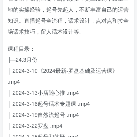
地的实操经验，起号先起人，不断丰富自己的运营
知识。直播起号全流程，话术设计，点对点和拉全
场话术技巧，留人话术设计等。
课程目录：
├─24.3月份
│ 2024-3-10《2024最新-罗盘基础及运营课》
.mp4
│ 2024-3-13小店随心推 .mp4
│ 2024-3-16起号话术专题课 .mp4
│ 2024-3-19自然流起号 .mp4
│ 2024-3-22罗盘 .mp4
│ 2024-3-25起号和答疑 .mp4