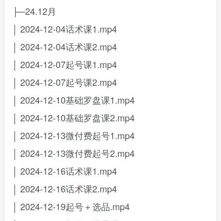
├─24.12月
│ 2024-12-04话术课1.mp4
│ 2024-12-04话术课2.mp4
│ 2024-12-07起号课1.mp4
│ 2024-12-07起号课2.mp4
│ 2024-12-10基础罗盘课1.mp4
│ 2024-12-10基础罗盘课2.mp4
│ 2024-12-13微付费起号1.mp4
│ 2024-12-13微付费起号2.mp4
│ 2024-12-16话术课1.mp4
│ 2024-12-16话术课2.mp4
│ 2024-12-19起号＋选品.mp4