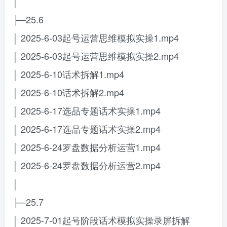
│
├─25.6
│ 2025-6-03起号运营思维模拟实操1.mp4
│ 2025-6-03起号运营思维模拟实操2.mp4
│ 2025-6-10话术拆解1.mp4
│ 2025-6-10话术拆解2.mp4
│ 2025-6-17选品专题话术实操1.mp4
│ 2025-6-17选品专题话术实操2.mp4
│ 2025-6-24罗盘数据分析运营1.mp4
│ 2025-6-24罗盘数据分析运营2.mp4
│
├─25.7
│ 2025-7-01起号阶段话术模拟实操录屏拆解