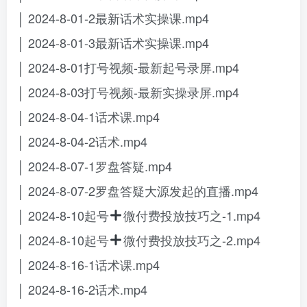
│ 2024-8-01-2最新话术实操课.mp4
│ 2024-8-01-3最新话术实操课.mp4
│ 2024-8-01打号视频-最新起号录屏.mp4
│ 2024-8-03打号视频-最新实操录屏.mp4
│ 2024-8-04-1话术课.mp4
│ 2024-8-04-2话术.mp4
│ 2024-8-07-1罗盘答疑.mp4
│ 2024-8-07-2罗盘答疑大源发起的直播.mp4
│ 2024-8-10起号
微付费投放技巧之-1.mp4
│ 2024-8-10起号
微付费投放技巧之-2.mp4
│ 2024-8-16-1话术课.mp4
│ 2024-8-16-2话术.mp4