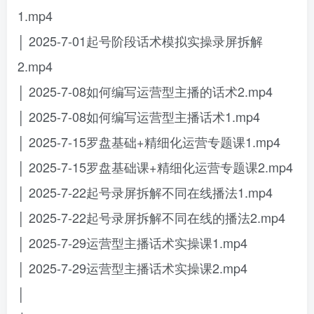
1.mp4
│ 2025-7-01起号阶段话术模拟实操录屏拆解
2.mp4
│ 2025-7-08如何编写运营型主播的话术2.mp4
│ 2025-7-08如何编写运营型主播话术1.mp4
│ 2025-7-15罗盘基础+精细化运营专题课1.mp4
│ 2025-7-15罗盘基础课+精细化运营专题课2.mp4
│ 2025-7-22起号录屏拆解不同在线播法1.mp4
│ 2025-7-22起号录屏拆解不同在线的播法2.mp4
│ 2025-7-29运营型主播话术实操课1.mp4
│ 2025-7-29运营型主播话术实操课2.mp4
│