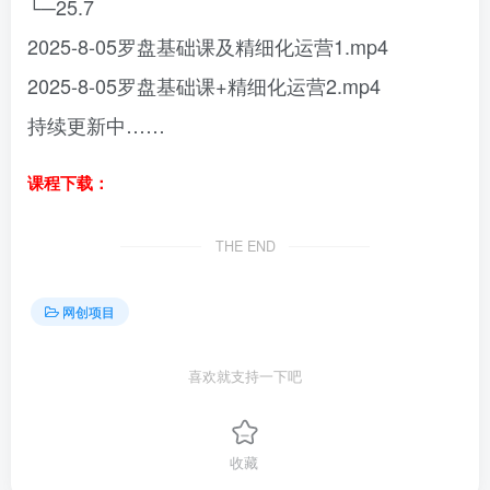
└─25.7
2025-8-05罗盘基础课及精细化运营1.mp4
2025-8-05罗盘基础课+精细化运营2.mp4
持续更新中……
课程下载：
THE END
网创项目
喜欢就支持一下吧
收藏