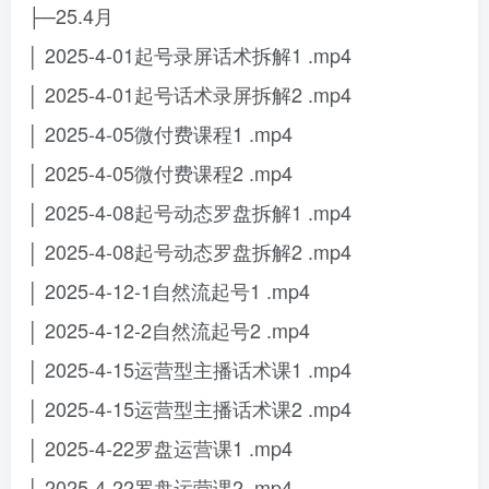
├─25.4月
│ 2025-4-01起号录屏话术拆解1 .mp4
│ 2025-4-01起号话术录屏拆解2 .mp4
│ 2025-4-05微付费课程1 .mp4
│ 2025-4-05微付费课程2 .mp4
│ 2025-4-08起号动态罗盘拆解1 .mp4
│ 2025-4-08起号动态罗盘拆解2 .mp4
│ 2025-4-12-1自然流起号1 .mp4
│ 2025-4-12-2自然流起号2 .mp4
│ 2025-4-15运营型主播话术课1 .mp4
│ 2025-4-15运营型主播话术课2 .mp4
│ 2025-4-22罗盘运营课1 .mp4
│ 2025-4-22罗盘运营课2 .mp4