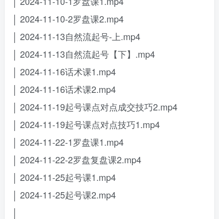
│ 2024-11-10-1罗盘课1.mp4
│ 2024-11-10-2罗盘课2.mp4
│ 2024-11-13自然流起号-上.mp4
│ 2024-11-13自然流起号【下】.mp4
│ 2024-11-16话术课1.mp4
│ 2024-11-16话术课2.mp4
│ 2024-11-19起号课点对点成交技巧2.mp4
│ 2024-11-19起号课点对点技巧1.mp4
│ 2024-11-22-1罗盘课1.mp4
│ 2024-11-22-2罗盘复盘课2.mp4
│ 2024-11-25起号课1.mp4
│ 2024-11-25起号课2.mp4
│