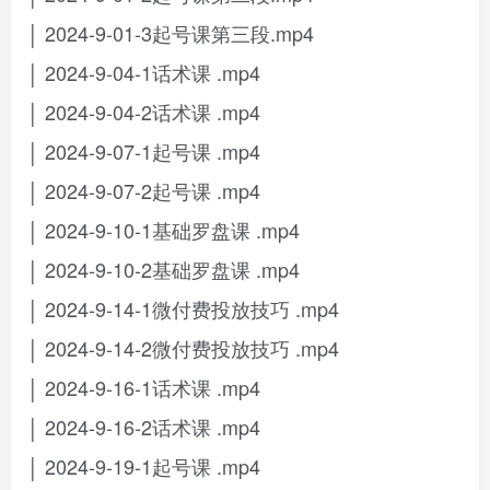
│ 2024-9-01-3起号课第三段.mp4
│ 2024-9-04-1话术课 .mp4
│ 2024-9-04-2话术课 .mp4
│ 2024-9-07-1起号课 .mp4
│ 2024-9-07-2起号课 .mp4
│ 2024-9-10-1基础罗盘课 .mp4
│ 2024-9-10-2基础罗盘课 .mp4
│ 2024-9-14-1微付费投放技巧 .mp4
│ 2024-9-14-2微付费投放技巧 .mp4
│ 2024-9-16-1话术课 .mp4
│ 2024-9-16-2话术课 .mp4
│ 2024-9-19-1起号课 .mp4