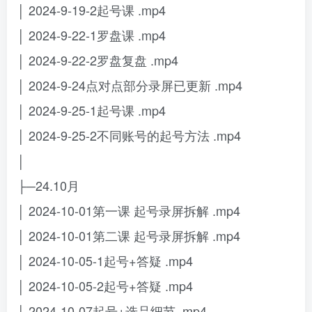
│ 2024-9-19-2起号课 .mp4
│ 2024-9-22-1罗盘课 .mp4
│ 2024-9-22-2罗盘复盘 .mp4
│ 2024-9-24点对点部分录屏已更新 .mp4
│ 2024-9-25-1起号课 .mp4
│ 2024-9-25-2不同账号的起号方法 .mp4
│
├─24.10月
│ 2024-10-01第一课 起号录屏拆解 .mp4
│ 2024-10-01第二课 起号录屏拆解 .mp4
│ 2024-10-05-1起号+答疑 .mp4
│ 2024-10-05-2起号+答疑 .mp4
│ 2024-10-07起号+选品细节 .mp4