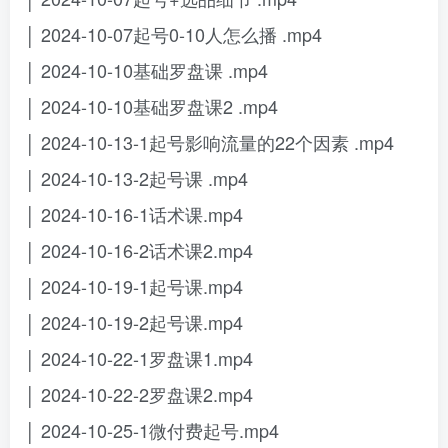
│ 2024-10-07起号0-10人怎么播 .mp4
│ 2024-10-10基础罗盘课 .mp4
│ 2024-10-10基础罗盘课2 .mp4
│ 2024-10-13-1起号影响流量的22个因素 .mp4
│ 2024-10-13-2起号课 .mp4
│ 2024-10-16-1话术课.mp4
│ 2024-10-16-2话术课2.mp4
│ 2024-10-19-1起号课.mp4
│ 2024-10-19-2起号课.mp4
│ 2024-10-22-1罗盘课1.mp4
│ 2024-10-22-2罗盘课2.mp4
│ 2024-10-25-1微付费起号.mp4