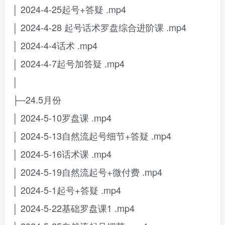
│ 2024-4-25起号+答疑 .mp4
│ 2024-4-28 起号话术罗盘综合进阶课 .mp4
│ 2024-4-4话术 .mp4
│ 2024-4-7起号加答疑 .mp4
│
├─24.5月份
│ 2024-5-10罗盘课 .mp4
│ 2024-5-13自然流起号细节+答疑 .mp4
│ 2024-5-16话术课 .mp4
│ 2024-5-19自然流起号+微付费 .mp4
│ 2024-5-1起号+答疑 .mp4
│ 2024-5-22基础罗盘课1 .mp4