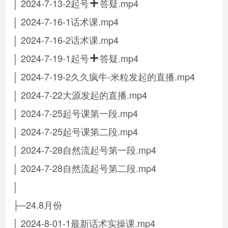
│ 2024-7-13-2起号
答疑.mp4
│ 2024-7-16-1话术课.mp4
│ 2024-7-16-2话术课.mp4
│ 2024-7-19-1起号
答疑.mp4
│ 2024-7-19-2久久疯牛-米粒发起的直播.mp4
│ 2024-7-22大源发起的直播.mp4
│ 2024-7-25起号课第一段.mp4
│ 2024-7-25起号课第二段.mp4
│ 2024-7-28自然流起号第一段.mp4
│ 2024-7-28自然流起号第二段.mp4
│
├─24.8月份
│ 2024-8-01-1最新话术实操课.mp4