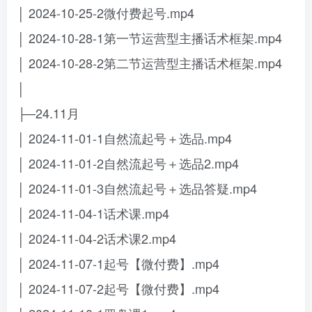
│ 2024-10-25-2微付费起号.mp4
│ 2024-10-28-1第一节运营型主播话术框架.mp4
│ 2024-10-28-2第二节运营型主播话术框架.mp4
│
├─24.11月
│ 2024-11-01-1自然流起号＋选品.mp4
│ 2024-11-01-2自然流起号＋选品2.mp4
│ 2024-11-01-3自然流起号＋选品答疑.mp4
│ 2024-11-04-1话术课.mp4
│ 2024-11-04-2话术课2.mp4
│ 2024-11-07-1起号【微付费】.mp4
│ 2024-11-07-2起号【微付费】.mp4