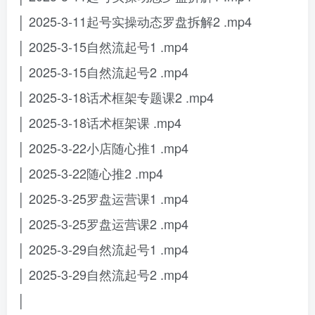
│ 2025-3-11起号实操动态罗盘拆解2 .mp4
│ 2025-3-15自然流起号1 .mp4
│ 2025-3-15自然流起号2 .mp4
│ 2025-3-18话术框架专题课2 .mp4
│ 2025-3-18话术框架课 .mp4
│ 2025-3-22小店随心推1 .mp4
│ 2025-3-22随心推2 .mp4
│ 2025-3-25罗盘运营课1 .mp4
│ 2025-3-25罗盘运营课2 .mp4
│ 2025-3-29自然流起号1 .mp4
│ 2025-3-29自然流起号2 .mp4
│