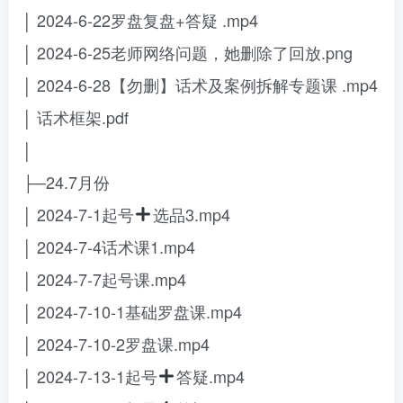
│ 2024-6-22罗盘复盘+答疑 .mp4
│ 2024-6-25老师网络问题，她删除了回放.png
│ 2024-6-28【勿删】话术及案例拆解专题课 .mp4
│ 话术框架.pdf
│
├─24.7月份
│ 2024-7-1起号
选品3.mp4
│ 2024-7-4话术课1.mp4
│ 2024-7-7起号课.mp4
│ 2024-7-10-1基础罗盘课.mp4
│ 2024-7-10-2罗盘课.mp4
│ 2024-7-13-1起号
答疑.mp4