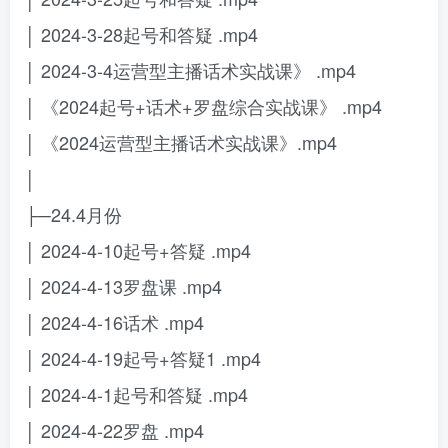
│ 2024-3-28起号和答疑 .mp4
│ 2024-3-4运营型主播话术实战课》 .mp4
│ 《2024起号+话术+罗盘综合实战课》 .mp4
│ 《2024运营型主播话术实战课》.mp4
│
├─24.4月份
│ 2024-4-10起号+答疑 .mp4
│ 2024-4-13罗盘课 .mp4
│ 2024-4-16话术 .mp4
│ 2024-4-19起号+答疑1 .mp4
│ 2024-4-1起号和答疑 .mp4
│ 2024-4-22罗盘 .mp4