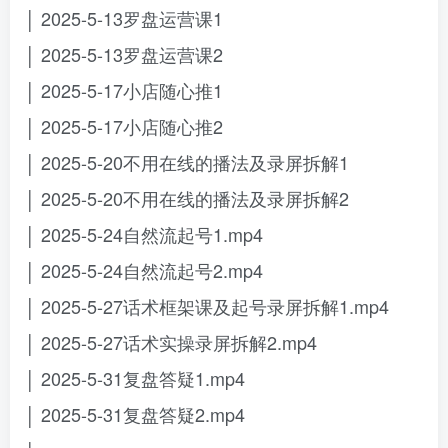
│ 2025-5-13罗盘运营课1
│ 2025-5-13罗盘运营课2
│ 2025-5-17小店随心推1
│ 2025-5-17小店随心推2
│ 2025-5-20不用在线的播法及录屏拆解1
│ 2025-5-20不用在线的播法及录屏拆解2
│ 2025-5-24自然流起号1.mp4
│ 2025-5-24自然流起号2.mp4
│ 2025-5-27话术框架课及起号录屏拆解1.mp4
│ 2025-5-27话术实操录屏拆解2.mp4
│ 2025-5-31复盘答疑1.mp4
│ 2025-5-31复盘答疑2.mp4