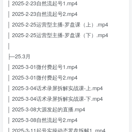
│ 2025-2-23自然流起号1.mp4
│ 2025-2-23自然流起号2.mp4
│ 2025-2-25运营型主播-罗盘课（上）.mp4
│ 2025-2-25运营型主播-罗盘课（下）.mp4
│
├─25.3月
│ 2025-3-01微付费起号1.mp4
│ 2025-3-01微付费起号2.mp4
│ 2025-3-04话术录屏拆解实战课-上.mp4
│ 2025-3-04话术录屏拆解实战课-下.mp4
│ 2025-3-08大源发起的直播.mp4
│ 2025-3-08自然流起号2.mp4
│ 2025-3-11起号实操动态罗盘拆解1 .mp4