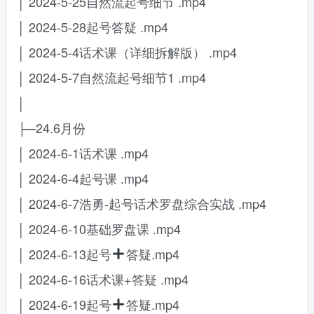
│ 2024-5-25自然流起号细节 .mp4
│ 2024-5-28起号答疑 .mp4
│ 2024-5-4话术课（详细拆解版） .mp4
│ 2024-5-7自然流起号细节1 .mp4
│
├─24.6月份
│ 2024-6-1话术课 .mp4
│ 2024-6-4起号课 .mp4
│ 2024-6-7浩勇-起号话术罗盘综合实战 .mp4
│ 2024-6-10基础罗盘课 .mp4
│ 2024-6-13起号
答疑.mp4
│ 2024-6-16话术课+答疑 .mp4
│ 2024-6-19起号
答疑.mp4