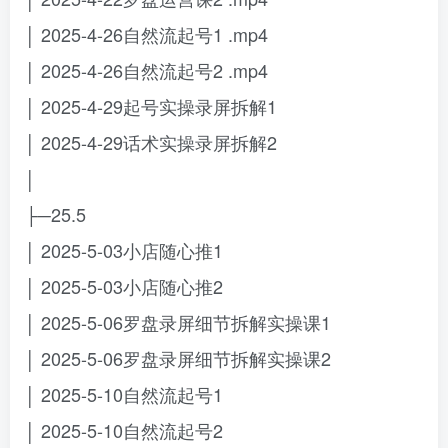
│ 2025-4-26自然流起号1 .mp4
│ 2025-4-26自然流起号2 .mp4
│ 2025-4-29起号实操录屏拆解1
│ 2025-4-29话术实操录屏拆解2
│
├─25.5
│ 2025-5-03小店随心推1
│ 2025-5-03小店随心推2
│ 2025-5-06罗盘录屏细节拆解实操课1
│ 2025-5-06罗盘录屏细节拆解实操课2
│ 2025-5-10自然流起号1
│ 2025-5-10自然流起号2