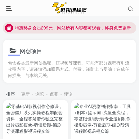
特惠终身会员299元，网站所有内容都可观看，终身免费更新
特惠终身会员299元，网站所有内容都可观看，终身免费更新
特惠终身会员299元，网站所有内容都可观看，终身免费更新
网创项目
包含各类最新网创揭秘、短视频等课程。可能有部分课程有引流
收费内容，请谨慎添加联系方式、付费，谨防上当受骗！造成任
何损失，与本站无关。
排序
更新
浏览
点赞
评论