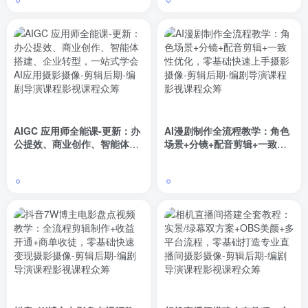
AIGC 应用师全能课-更新：办
AI漫剧制作全流程教学：角色
公提效、商业创作、智能体搭
场景+分镜+配音剪辑+一致性
建、企业转型，一站式学会AI
优化，零基础快速上手
应用