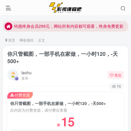
特惠终身会员299元，网站所有内容都可观看，终身免费更新
特惠终身会员299元，网站所有内容都可观看，终身免费更新
特惠终身会员299元，网站所有内容都可观看，终身免费更新
首页
网创项目
正文
你只管截图，一部手机在家做，一小时120，-天
500+
laohu
关注
发布
74
付费资源
你只管截图，一部手机在家做，一小时120，-天500+
此内容为付费资源，请付费后查看
15
米