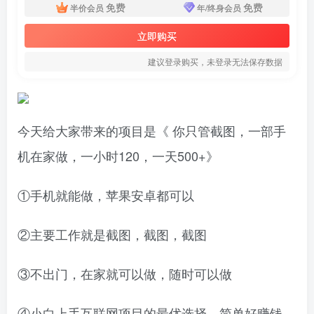
免费
免费
半价会员
年/终身会员
立即购买
建议登录购买，未登录无法保存数据
今天给大家带来的项目是《 你只管截图，一部手
机在家做，一小时120，一天500+》
①手机就能做，苹果安卓都可以
②主要工作就是截图，截图，截图
③不出门，在家就可以做，随时可以做
④小白上手互联网项目的最优选择，简单好赚钱