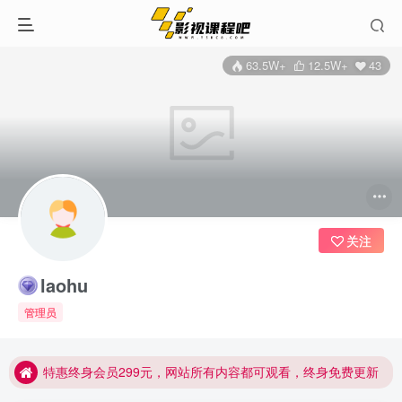
63.5W+
12.5W+
43
关注
laohu
特惠终身会员299元，网站所有内容都可观看，终身免费更新
管理员
特惠终身会员299元，网站所有内容都可观看，终身免费更新
特惠终身会员299元，网站所有内容都可观看，终身免费更新