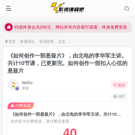
特惠终身会员299元，网站所有内容都可观看，终身免费更新
特惠终身会员299元，网站所有内容都可观看，终身免费更新
特惠终身会员299元，网站所有内容都可观看，终身免费更新
首页
影视理论
导演思维
正文
《如何创作一部悬疑片》，由北电的李华军主讲。
共计10节课，已更新完。如何创作一部扣人心弦的
悬疑片
laohu
关注
更新
107
付费资源
《如何创作一部悬疑片》，由北电的李华军主讲。共计10节课，已更新完。如何创作一部扣人心弦的悬疑片
此内容为付费资源，请付费后查看
40