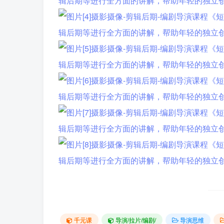
千元课
导演/拉片/编剧/
导演思维