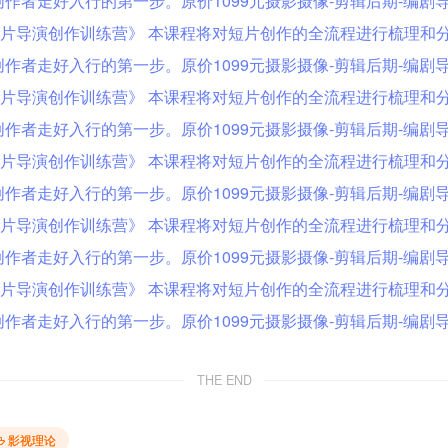
THE END
影视理论