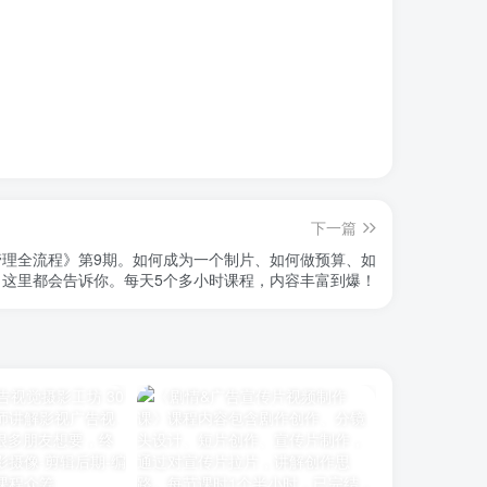
下一篇
理全流程》第9期。如何成为一个制片、如何做预算、如
，这里都会告诉你。每天5个多小时课程，内容丰富到爆！