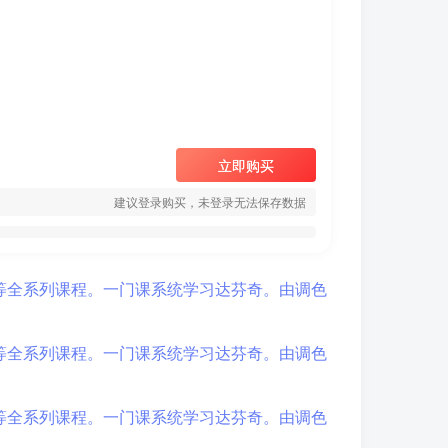
立即购买
建议登录购买，未登录无法保存数据