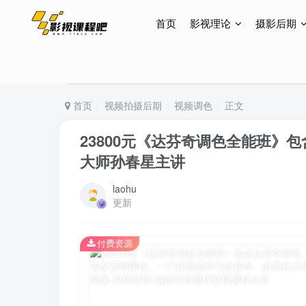
首页
影视理论
摄影后期
特惠终身会员299元，网站所有内容都可观看，终身
特惠终身会员299元，网站所有内容都可观看，终身
特惠终身会员299元，网站所有内容都可观看，终身
首页
视频拍摄后期
视频调色
正文
23800元《达芬奇调色全能班》
大师孙春星主讲
laohu
更新
付费资源