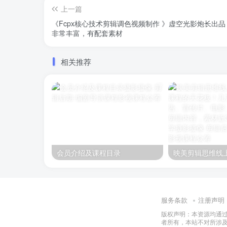
上一篇
《Fcpx核心技术剪辑调色视频制作 》虚空光影炮长出
非常丰富，有配套素材
相关推荐
会员介绍及课程目录
服务条款
注册声明
版权声明：本资源均通
者所有，本站不对所涉