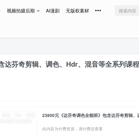
视频拍摄后期
AI漫剧
无版权素材
免费更新
免费更新
免费更新
包含达芬奇剪辑、调色、Hdr、混音等全系列
此内容为付费资源，请付费后查看