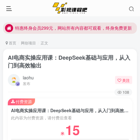
特惠终身会员299元，网站所有内容都可观看，终身免费更新
特惠终身会员299元，网站所有内容都可观看，终身免费更新
特惠终身会员299元，网站所有内容都可观看，终身免费更新
首页
网创项目
正文
AI电商实操应用课：DeepSeek基础与应用，从入
门到高效输出
laohu
关注
发布
108
付费资源
AI电商实操应用课：DeepSeek基础与应用，从入门到高效输出
此内容为付费资源，请付费后查看
15
米