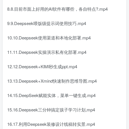
8.8.目前市面上好用的AI软件有哪些，各自特点?.mp4
9.9.Deepseek喂饭级提示词使用技巧.mp4
10.10.Deepseek使用渠道和本地化部署.mp4
11.11.Deepseek实操演示私有化部署.mp4
12.12.Deepseek+KlMl秒生成ppt.mp4
13.13.Deepseek+Xmind快速制作思维导图.mp4
14.15.DeepSeek赋能实体，菜单一键生成.mp4
15.16.Deepseek三分钟搞定孩子学习计划,mp4
16.17.利用Deepseek装修设计线稿转实景.mp4