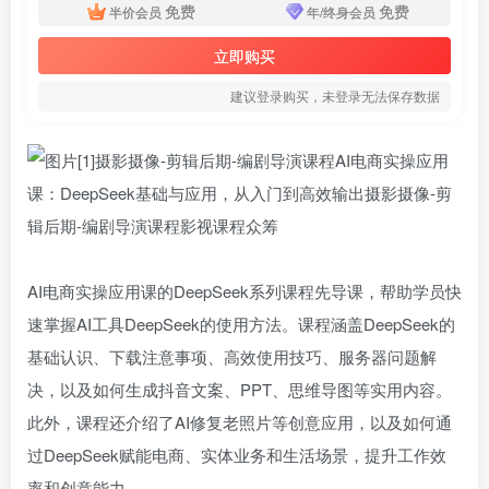
免费
免费
半价会员
年/终身会员
立即购买
建议登录购买，未登录无法保存数据
AI电商实操应用课的DeepSeek系列课程先导课，帮助学员快
速掌握AI工具DeepSeek的使用方法。课程涵盖DeepSeek的
基础认识、下载注意事项、高效使用技巧、服务器问题解
决，以及如何生成抖音文案、PPT、思维导图等实用内容。
此外，课程还介绍了AI修复老照片等创意应用，以及如何通
过DeepSeek赋能电商、实体业务和生活场景，提升工作效
率和创意能力。