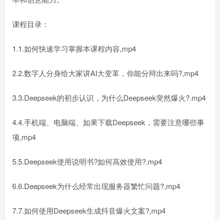
课程目录：
1.1.如何快速学习掌握本课程内容,mp4
2.2.数字人分身给大家讲AI大变革，你能分辩出来吗?,mp4
3.3.Deepseek的初步认识，为什么Deepseek突然爆火?.mp4
4.4.手机端、电脑端、如果下载Deepseek，需要注意哪些事
项,mp4
5.5.Deepseek使用说明书?如何高效使用?.mp4
6.6.Deepseek为什么经常出现服务器繁忙问题?,mp4
7.7.如何使用Deepseek生成抖音爆火文案?,mp4