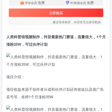
免费
免费
半价会员
年/终身会员
立即购买
建议登录购买，未登录无法保存数据
人类科普馆视频制作，
抖音最新热门赛道
，流量很大，1个月
涨粉35W，可过伙伴计划
项目介绍：
项目收益来源于创作者分成和伙伴计划还有收徒以及接广告
卖号等，老师1个月涨粉35W