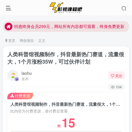
特惠终身会员299元，网站所有内容都可观看，终身免费更新
特惠终身会员299元，网站所有内容都可观看，终身免费更新
特惠终身会员299元，网站所有内容都可观看，终身免费更新
首页
网创项目
正文
人类科普馆视频制作，抖音最新热门赛道，流量很
大，1个月涨粉35W，可过伙伴计划
laohu
关注
发布
104
付费资源
人类科普馆视频制作，抖音最新热门赛道，流量很大，1个月涨粉35W，可过伙伴计划
此内容为付费资源，请付费后查看
15
米