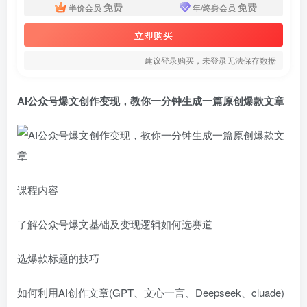
免费
免费
半价会员
年/终身会员
立即购买
建议登录购买，未登录无法保存数据
AI公众号爆文创作变现，教你一分钟生成一篇原创爆款文章
课程内容
了解公众号爆文基础及变现逻辑如何选赛道
选爆款标题的技巧
如何利用AI创作文章(GPT、文心一言、Deepseek、cluade)