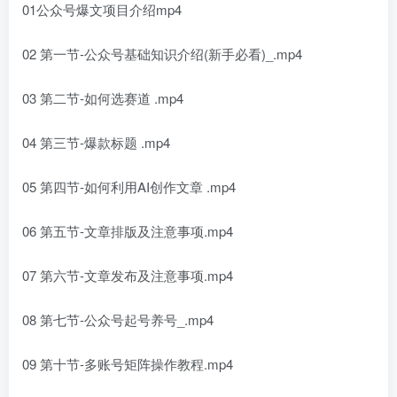
01公众号爆文项目介绍mp4
02 第一节-公众号基础知识介绍(新手必看)_.mp4
03 第二节-如何选赛道 .mp4
04 第三节-爆款标题 .mp4
05 第四节-如何利用AI创作文章 .mp4
06 第五节-文章排版及注意事项.mp4
07 第六节-文章发布及注意事项.mp4
08 第七节-公众号起号养号_.mp4
09 第十节-多账号矩阵操作教程.mp4