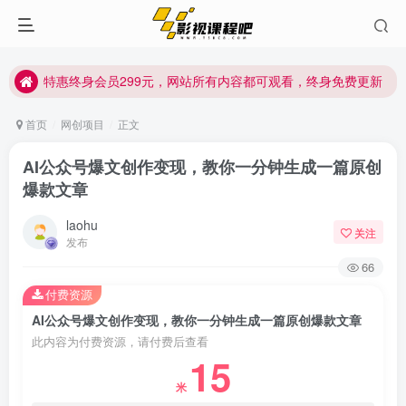
特惠终身会员299元，网站所有内容都可观看，终身免费更新
特惠终身会员299元，网站所有内容都可观看，终身免费更新
特惠终身会员299元，网站所有内容都可观看，终身免费更新
首页
网创项目
正文
AI公众号爆文创作变现，教你一分钟生成一篇原创
爆款文章
laohu
关注
发布
66
付费资源
AI公众号爆文创作变现，教你一分钟生成一篇原创爆款文章
此内容为付费资源，请付费后查看
15
米