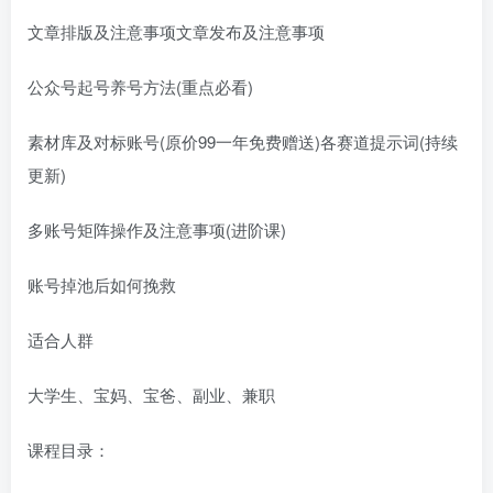
文章排版及注意事项文章发布及注意事项
公众号起号养号方法(重点必看)
素材库及对标账号(原价99一年免费赠送)各赛道提示词(持续
更新)
多账号矩阵操作及注意事项(进阶课)
账号掉池后如何挽救
适合人群
大学生、宝妈、宝爸、副业、兼职
课程目录：