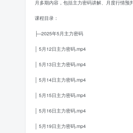
月多期内容，包括主力密码讲解、月度行情预
课程目录：
├─2025年5月主力密码
│ 5月12日主力密码.mp4
│ 5月13日主力密码.mp4
│ 5月14日主力密码.mp4
│ 5月15日主力密码.mp4
│ 5月16日主力密码.mp4
│ 5月19日主力密码.mp4