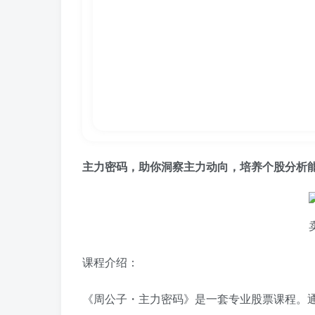
主力密码，助你洞察主力动向，培养个股分析能
课程介绍：
《周公子・主力密码》是一套专业股票课程。通过