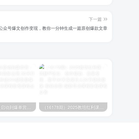
下一篇
I公众号爆文创作变现，教你一分钟生成一篇原创爆款文章
（16177期）冷启动到爆单营：从猜你喜欢打法到高阶运营,30天打造爆款店铺,日订单破200
（16178期）2025教培红利课：详解IP定位、创作规划、流量变现，新手90天实现月入20万