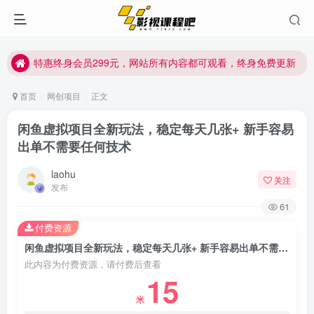
特惠终身会员299元，网站所有内容都可观看，终身免费更新
特惠终身会员299元，网站所有内容都可观看，终身免费更新
特惠终身会员299元，网站所有内容都可观看，终身免费更新
首页
网创项目
正文
闲鱼虚拟项目全新玩法，稳定每天几张+ 新手容易
出单不需要任何技术
laohu
关注
发布
61
付费资源
闲鱼虚拟项目全新玩法，稳定每天几张+ 新手容易出单不需要任何技术
此内容为付费资源，请付费后查看
15
米