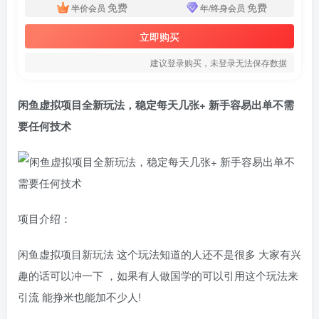
免费
免费
半价会员
年/终身会员
立即购买
建议登录购买，未登录无法保存数据
闲鱼虚拟项目全新玩法，稳定每天几张+ 新手容易出单不需
要任何技术
项目介绍：
闲鱼虚拟项目新玩法 这个玩法知道的人还不是很多 大家有兴
趣的话可以冲一下 ，如果有人做国学的可以引用这个玩法来
引流 能挣米也能加不少人!