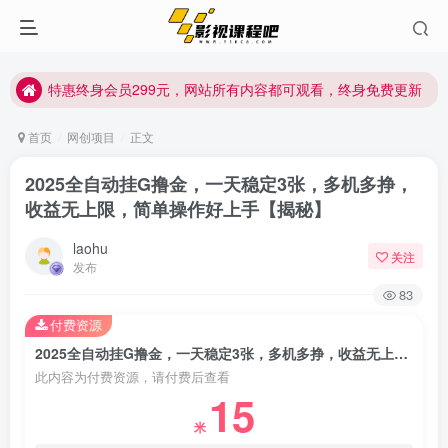
特惠终身会员299元，网站所有内容都可观看，终身免费更新
特惠终身会员299元，网站所有内容都可观看，终身免费更新
特惠终身会员299元，网站所有内容都可观看，终身免费更新
首页
网创项目
正文
2025全自动挂G撸金，一天稳定3张，多机多挣，
收益无上限，简单操作好上手【揭秘】
laohu
关注
发布
83
付费资源
2025全自动挂G撸金，一天稳定3张，多机多挣，收益无上限，简单操作好上手【揭秘】
此内容为付费资源，请付费后查看
15
米