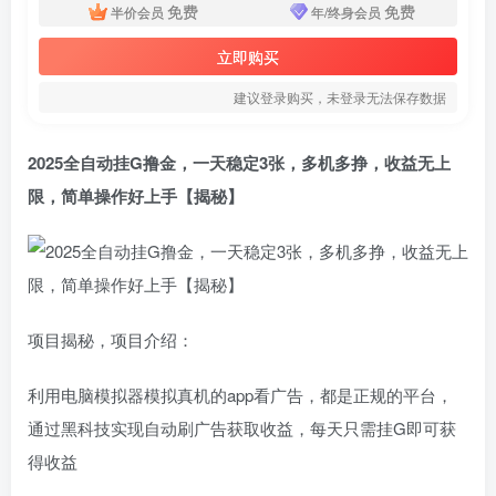
免费
免费
半价会员
年/终身会员
立即购买
建议登录购买，未登录无法保存数据
2025全自动挂G撸金，一天稳定3张，多机多挣，收益无上
限，简单操作好上手【揭秘】
项目揭秘，项目介绍：
利用电脑模拟器模拟真机的app看广告，都是正规的平台，
通过黑科技实现自动刷广告获取收益，每天只需挂G即可获
得收益