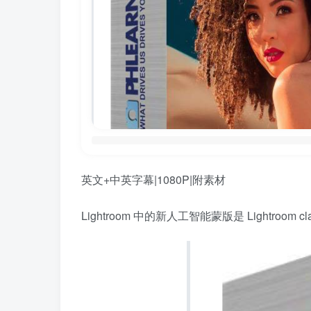
英文+中英字幕|1080P|附素材
Lightroom 中的新人工智能蒙版是 Ligh