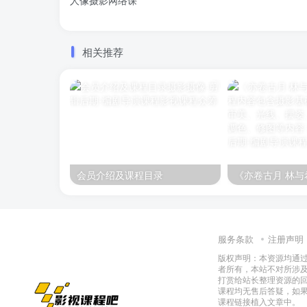
相关推荐
会员介绍及课程目录
服务条款
注册声明
版权声明：本资源均通
者所有，本站不对所涉
打赏给站长整理资源的
课程均无售后答疑，如
课程链接植入文章中。