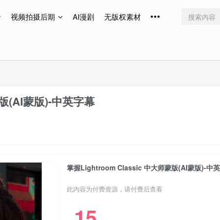
视频拍摄后期
AI漫剧
无版权素材
免费更新
免费更新
免费更新
师蒙版(AI蒙版)-中英字幕
掌握Lightroom Classic 中大师蒙版(AI蒙版)-中
此内容为付费资源，请付费后查看
15