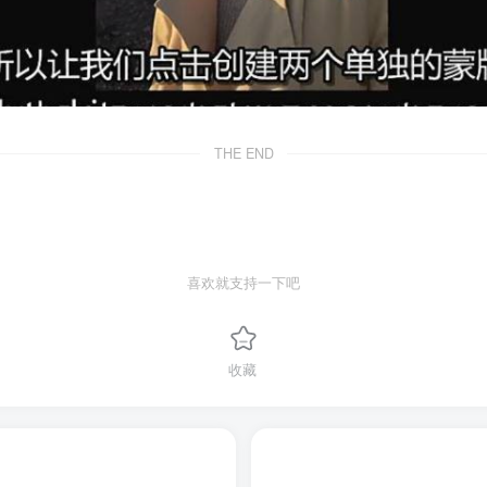
THE END
喜欢就支持一下吧
收藏