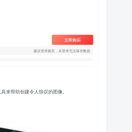
立即购买
建议登录购买，未登录无法保存数据
色的新工具来帮助创建令人惊叹的图像。