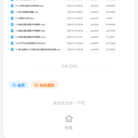
THE END
修图
相机摄影
喜欢就支持一下吧
收藏