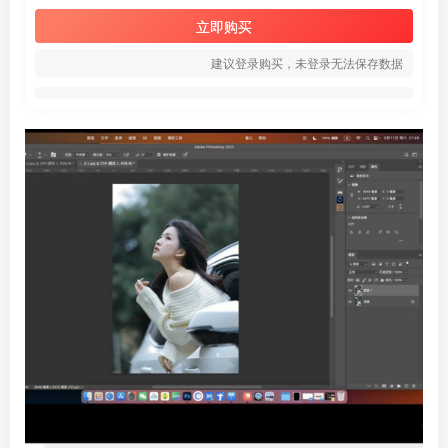
立即购买
建议登录购买，未登录无法保存数据