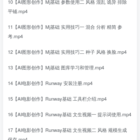
10【AI图形创作】Mj基础 参数使用二 风格 混乱 诡异 排除
平铺.mp4
11【AI图形创作】Mj基础 实用技巧一 混合 分析 精简 参
考.mp4
12【AI图形创作】Mj基础 实用技巧二 种子 风格 换脸.mp4
13【AI图形创作】Mj基础 图库学习和管理.mp4
14【AI电影创作】Runway 安装注册.mp4
15【AI电影创作】Runway基础 工具栏介绍.mp4
16【AI电影创作】Runway基础 文生视频一 提示词使用.mp4
17【AI电影创作】Runway基础 文生视频二 风格 规模生成
保存.mp4