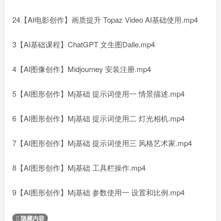
24【AI电影创作】画质提升 Topaz Video AI基础使用.mp4
3【AI基础课程】ChatGPT 文生图Dalle.mp4
4【AI图像创作】Midjourney 安装注册.mp4
5【AI图形创作】Mj基础 提示词使用一 情景描述.mp4
6【AI图形创作】Mj基础 提示词使用二 灯光相机.mp4
7【AI图形创作】Mj基础 提示词使用三 风格艺术家.mp4
8【AI图形创作】Mj基础 工具栏操作.mp4
9【AI图形创作】Mj基础 参数使用一 设置和比例.mp4
隐藏内容