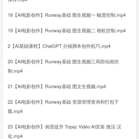
18【AI电影创作】Runway基础 图生视频一 幅度控制.mp4
19【AI电影创作】Runway基础 图生视频二 相机控制.mp4
2【AI基础课程】ChatGPT 分镜脚本创作机巧.mp4
20【AI电影创作】Runway基础 图生视频三局部动画控
制.mp4
21【AI电影创作】Runway基础 图文生视频.mp4
22【AI电影创作】Runway基础 资源管理查询和打包下
载.mp4
23【AI电影创作】画质提升 Topaz Video AI安装 激活 汉
化.mp4