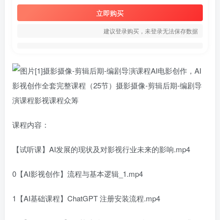
立即购买
建议登录购买，未登录无法保存数据
课程内容：
【试听课】AI发展的现状及对影视行业未来的影响.mp4
0【AI影视创作】流程与基本逻辑_1.mp4
1【AI基础课程】ChatGPT 注册安装流程.mp4