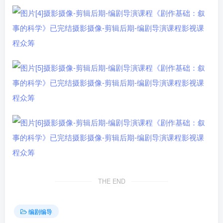
THE END
编剧编导