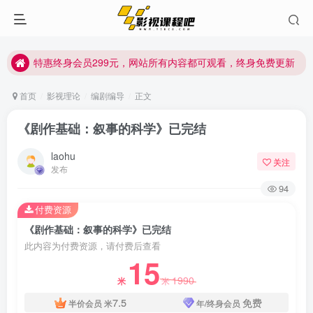
特惠终身会员299元，网站所有内容都可观看，终身免费更新
特惠终身会员299元，网站所有内容都可观看，终身免费更新
特惠终身会员299元，网站所有内容都可观看，终身免费更新
首页
影视理论
编剧编导
正文
《剧作基础：叙事的科学》已完结
laohu
关注
发布
94
付费资源
《剧作基础：叙事的科学》已完结
此内容为付费资源，请付费后查看
15
1990
米
米
7.5
免费
半价会员
米
年/终身会员