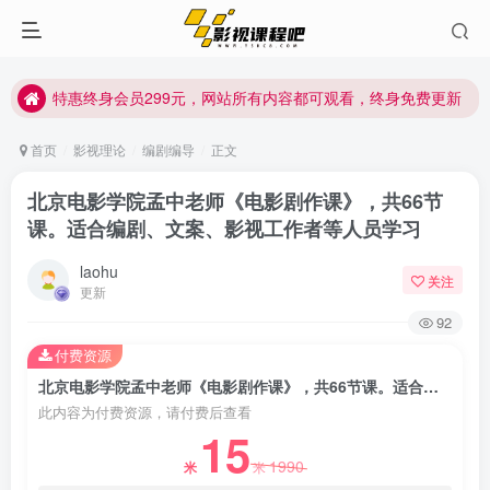
特惠终身会员299元，网站所有内容都可观看，终身免费更新
特惠终身会员299元，网站所有内容都可观看，终身免费更新
特惠终身会员299元，网站所有内容都可观看，终身免费更新
首页
影视理论
编剧编导
正文
北京电影学院孟中老师《电影剧作课》，共66节
课。适合编剧、文案、影视工作者等人员学习
laohu
关注
更新
92
付费资源
北京电影学院孟中老师《电影剧作课》，共66节课。适合编剧、文案、影视工作者等人员学习
此内容为付费资源，请付费后查看
15
1990
米
米