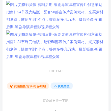
THE END
视频拍摄/剪辑/调色/后期
视频拍摄
喜欢就支持一下吧