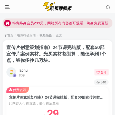
特惠终身会员299元，网站所有内容都可观看，终身免费更新
特惠终身会员299元，网站所有内容都可观看，终身免费更新
特惠终身会员299元，网站所有内容都可观看，终身免费更新
首页
视频拍摄后期
视频拍摄
正文
宣传片创意策划指南》24节课完结版，配套50部
宣传片案例素材。光买素材都划算，随便学到1个
点，够你多挣几万块。
laohu
关注
发布
340
付费资源
宣传片创意策划指南》24节课完结版，配套50部宣传片案例素材。光买素材都划算，随便学到1个点，够你多挣几万块。
此内容为付费资源，请付费后查看
29