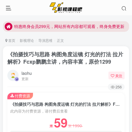
特惠终身会员299元，网站所有内容都可观看，终身免费更新
特惠终身会员299元，网站所有内容都可观看，终身免费更新
特惠终身会员299元，网站所有内容都可观看，终身免费更新
首页
影视理论
导演思维
正文
《拍摄技巧与思路 构图角度运镜 灯光的打法 拉片
解析》Fcxp鹏鹏主讲，内容丰富，原价1299
laohu
关注
更新
256
付费资源
《拍摄技巧与思路 构图角度运镜 灯光的打法 拉片解析》Fcxp鹏鹏主讲，内容丰富，原价1299
此内容为付费资源，请付费后查看
59
1990
米
米