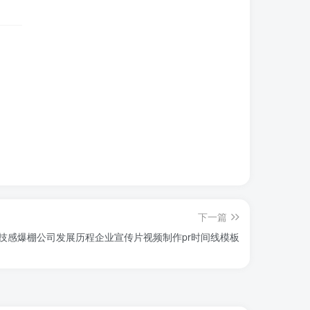
下一篇
技感爆棚公司发展历程企业宣传片视频制作pr时间线模板