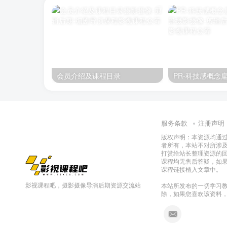
会员介绍及课程目录
服务条款
注册声明
版权声明：本资源均通
者所有，本站不对所涉
打赏给站长整理资源的
课程均无售后答疑，如
课程链接植入文章中。
影视课程吧，摄影摄像导演后期资源交流站
本站所发布的一切学习教
除，如果您喜欢该资料