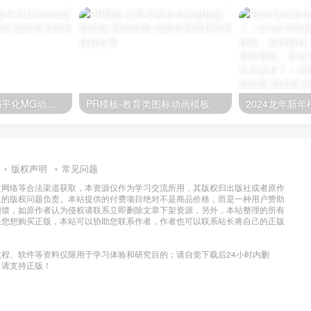
PR-科技感概念扁平化MG动画场景
PR模板-教育类图标动画模板
版权声明
常见问题
过网络等合法渠道获取，本资源仅作为学习交流所用，其版权归出版社或者原作
及的版权问题负责。本站提供的付费项目绝对不是商品价格，而是一种用户赞助
回馈，如原作者认为侵权请联系立即删除文章下架资源，另外，本站整理的所有
果您想购买正版，本站可以协助您联系作者，作者也可以联系站长将自己的正版
程、软件等资料仅限用于学习体验和研究目的；请自觉下载后24小时内删
，请支持正版！