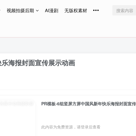
视频拍摄后期
AI漫剧
无版权素材
免费更新
免费更新
免费更新
快乐海报封面宣传展示动画
PR模板-6组竖屏方屏中国风新年快乐海报封面宣
此内容为免费资源，请登录后查看