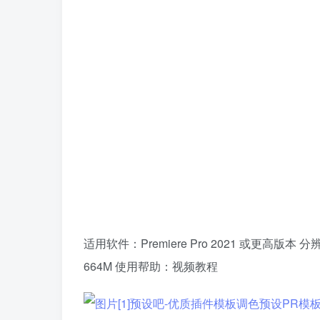
适用软件：Premiere Pro 2021 或更高版本
664M 使用帮助：视频教程