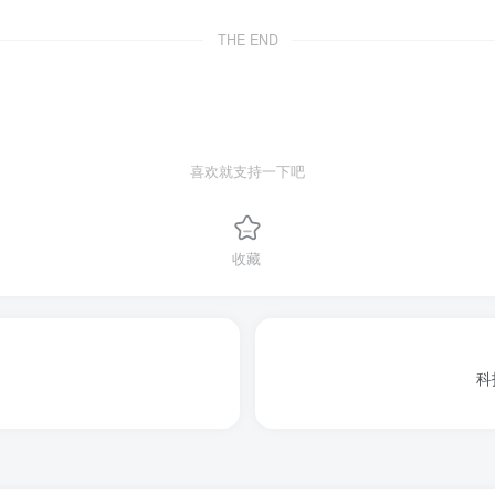
THE END
喜欢就支持一下吧
收藏
科