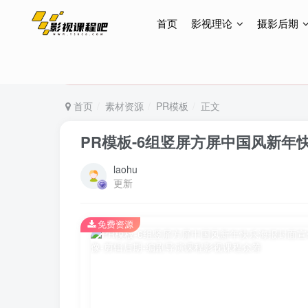
首页
影视理论
摄影后期
特惠终身会员299元，网站所有内容都可观看，终身
特惠终身会员299元，网站所有内容都可观看，终身
特惠终身会员299元，网站所有内容都可观看，终身
首页
素材资源
PR模板
正文
PR模板-6组竖屏方屏中国风新年
laohu
更新
免费资源