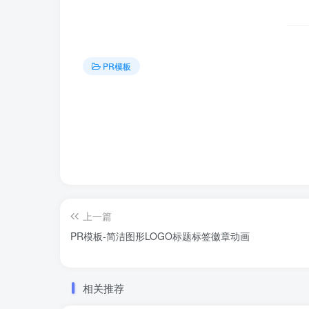
PR模板
上一篇
PR模板-简洁图形LOGO标题标签徽章动画
相关推荐