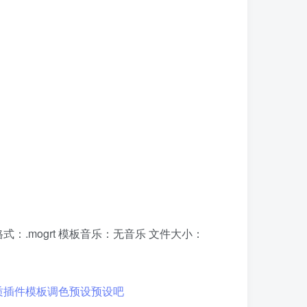
模板格式：.mogrt 模板音乐：无音乐 文件大小：