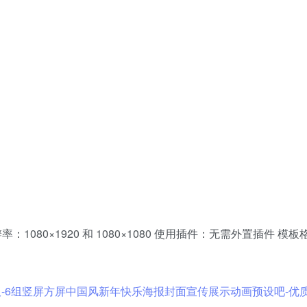
 分辨率：1080×1920 和 1080×1080 使用插件：无需外置插件 