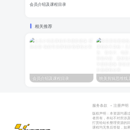
会员介绍及课程目录
相关推荐
会员介绍及课程目录
服务条款
注册声明
版权声明：本资源均通
者所有，本站不对所涉
打赏给站长整理资源的
课程均无售后答疑，如