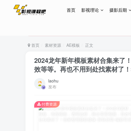
首页
影视理论
摄影后期
特惠终身会员299元，网站所有内容都可观看，终身
特惠终身会员299元，网站所有内容都可观看，终身
特惠终身会员299元，网站所有内容都可观看，终身
首页
素材资源
AE模板
正文
2024龙年新年模板素材合集来了
效等等。再也不用到处找素材了！
laohu
发布
付费资源