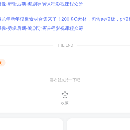
THE END
板
喜欢就支持一下吧
收藏