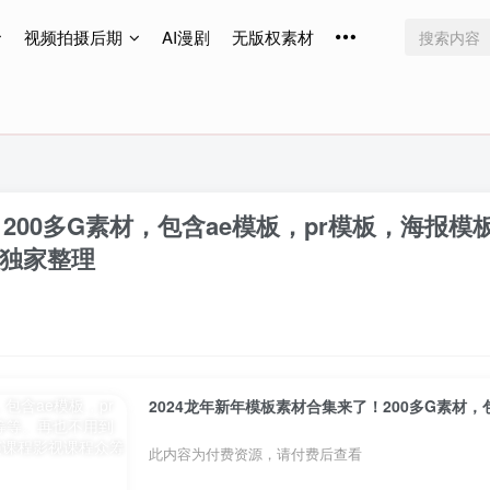
视频拍摄后期
AI漫剧
无版权素材
免费更新
免费更新
免费更新
！200多G素材，包含ae模板，pr模板，海报
独家整理
此内容为付费资源，请付费后查看