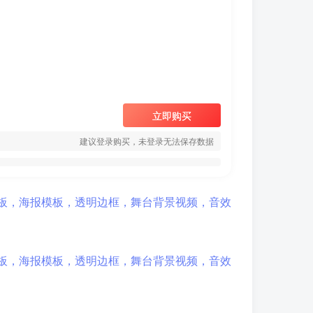
立即购买
建议登录购买，未登录无法保存数据