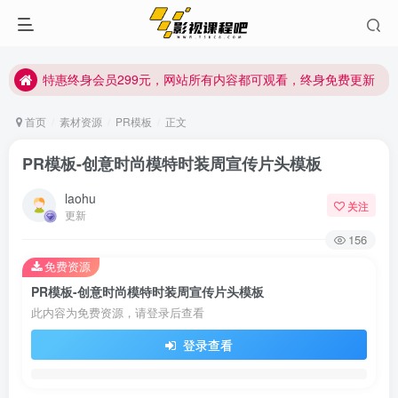
特惠终身会员299元，网站所有内容都可观看，终身免费更新
特惠终身会员299元，网站所有内容都可观看，终身免费更新
特惠终身会员299元，网站所有内容都可观看，终身免费更新
首页
素材资源
PR模板
正文
PR模板-创意时尚模特时装周宣传片头模板
laohu
关注
更新
156
免费资源
PR模板-创意时尚模特时装周宣传片头模板
此内容为免费资源，请登录后查看
登录查看