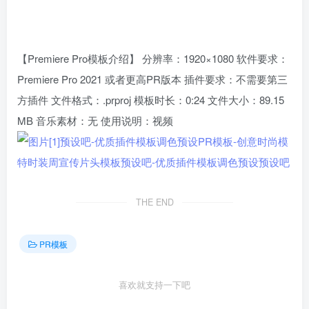
【Premiere Pro模板介绍】 分辨率：1920×1080 软件要求：
Premiere Pro 2021 或者更高PR版本 插件要求：不需要第三
方插件 文件格式：.prproj 模板时长：0:24 文件大小：89.15
MB 音乐素材：无 使用说明：视频
THE END
PR模板
喜欢就支持一下吧