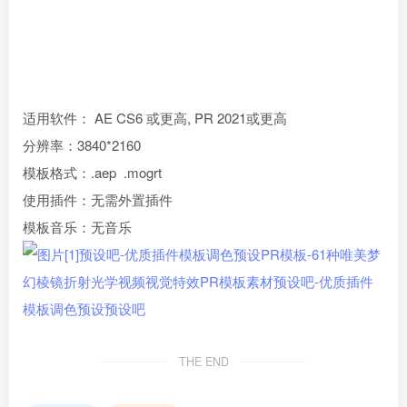
适用软件： AE CS6 或更高, PR 2021或更高
分辨率：3840*2160
模板格式：.aep .mogrt
使用插件：无需外置插件
模板
音乐
：无音乐
THE END