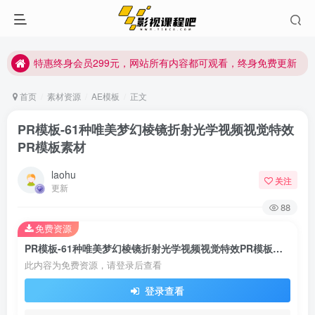
特惠终身会员299元，网站所有内容都可观看，终身免费更新
特惠终身会员299元，网站所有内容都可观看，终身免费更新
特惠终身会员299元，网站所有内容都可观看，终身免费更新
首页
素材资源
AE模板
正文
PR模板-61种唯美梦幻棱镜折射光学视频视觉特效
PR模板素材
laohu
关注
更新
88
免费资源
PR模板-61种唯美梦幻棱镜折射光学视频视觉特效PR模板素材
此内容为免费资源，请登录后查看
登录查看