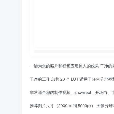
一键为您的照片和视频应用惊人的效果 干净的
干净的工作 总共 20 个 LUT 适用于任何分辨率
非常适合您的制作视频、showreel、开场
推荐图片尺寸（2000px 到 5000px） 图像分辨