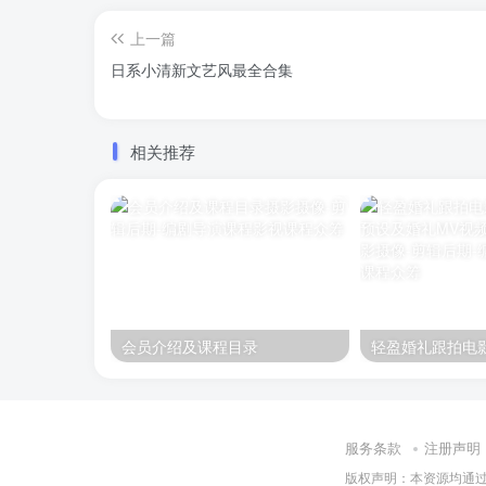
上一篇
日系小清新文艺风最全合集
相关推荐
会员介绍及课程目录
服务条款
注册声明
版权声明：本资源均通