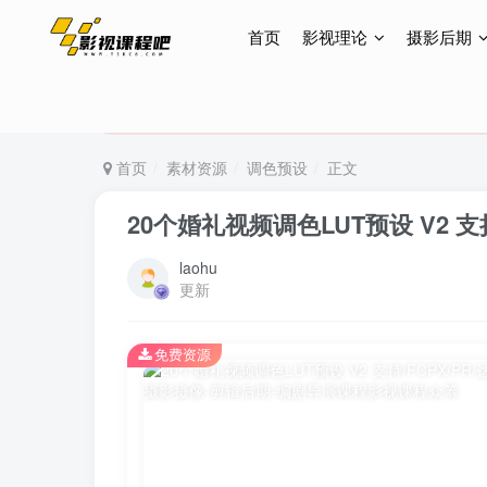
首页
影视理论
摄影后期
特惠终身会员299元，网站所有内容都可观看，终身
特惠终身会员299元，网站所有内容都可观看，终身
特惠终身会员299元，网站所有内容都可观看，终身
首页
素材资源
调色预设
正文
20个婚礼视频调色LUT预设 V2 支持
laohu
更新
免费资源