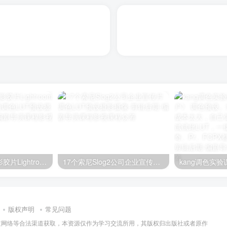
轻盈婚礼跟拍电影胶片Lightroom预设及婚礼MV视频调色LUT预设
17个索尼Slog2公司企业宣传片调色LUT预设
版权声明
常见问题
过网络等合法渠道获取，本资源仅作为学习交流所用，其版权归出版社或者原作