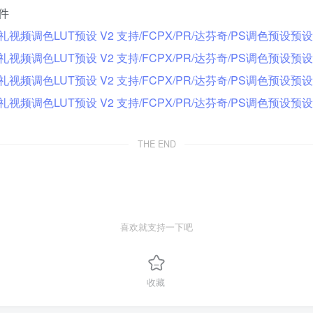
件
THE END
喜欢就支持一下吧
收藏