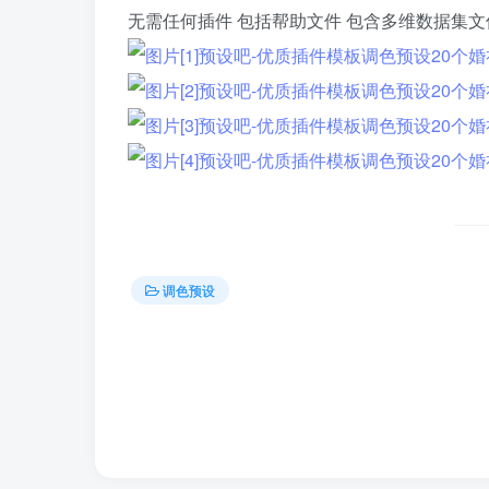
无需任何插件 包括帮助文件 包含多维数据集文
调色预设