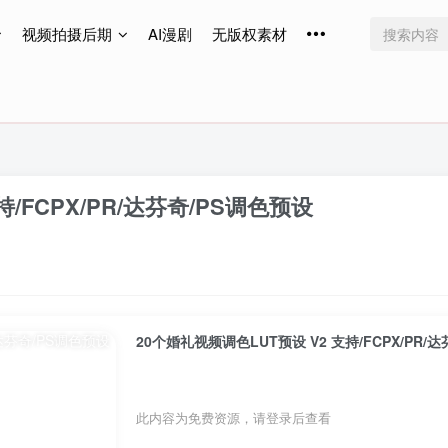
视频拍摄后期
AI漫剧
无版权素材
免费更新
免费更新
免费更新
/FCPX/PR/达芬奇/PS调色预设
20个婚礼视频调色LUT预设 V2 支持/FCPX/PR/
此内容为免费资源，请登录后查看