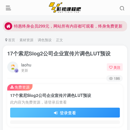
特惠终身会员299元，网站所有内容都可观看，终身免费更新
特惠终身会员299元，网站所有内容都可观看，终身免费更新
特惠终身会员299元，网站所有内容都可观看，终身免费更新
首页
素材资源
调色预设
正文
17个索尼Slog2公司企业宣传片调色LUT预设
laohu
关注
更新
186
免费资源
17个索尼Slog2公司企业宣传片调色LUT预设
此内容为免费资源，请登录后查看
登录查看