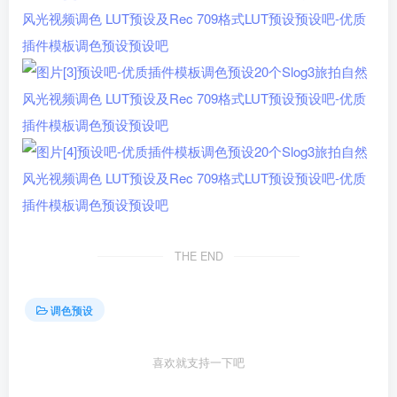
THE END
调色预设
喜欢就支持一下吧