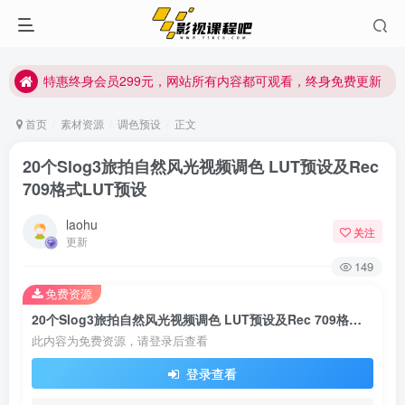
特惠终身会员299元，网站所有内容都可观看，终身免费更新
特惠终身会员299元，网站所有内容都可观看，终身免费更新
特惠终身会员299元，网站所有内容都可观看，终身免费更新
首页
素材资源
调色预设
正文
20个Slog3旅拍自然风光视频调色 LUT预设及Rec
709格式LUT预设
laohu
关注
更新
149
免费资源
20个Slog3旅拍自然风光视频调色 LUT预设及Rec 709格式LUT预设
此内容为免费资源，请登录后查看
登录查看