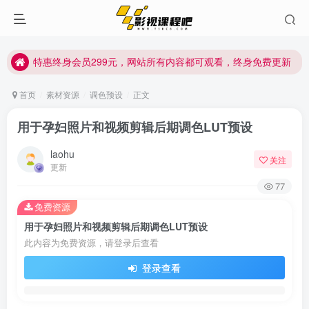
特惠终身会员299元，网站所有内容都可观看，终身免费更新
特惠终身会员299元，网站所有内容都可观看，终身免费更新
特惠终身会员299元，网站所有内容都可观看，终身免费更新
首页
素材资源
调色预设
正文
用于孕妇照片和视频剪辑后期调色LUT预设
laohu
关注
更新
77
免费资源
用于孕妇照片和视频剪辑后期调色LUT预设
此内容为免费资源，请登录后查看
登录查看