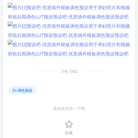
THE END
调色预设
喜欢就支持一下吧
收藏