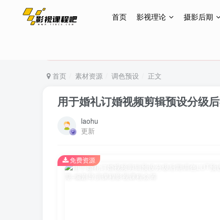
首页
影视理论
摄影后期
特惠终身会员299元，网站所有内容都可观看，终身
特惠终身会员299元，网站所有内容都可观看，终身
特惠终身会员299元，网站所有内容都可观看，终身
首页
素材资源
调色预设
正文
用于婚礼订婚视频剪辑预设分级后
laohu
更新
免费资源