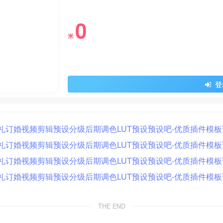
0
米
登
THE END