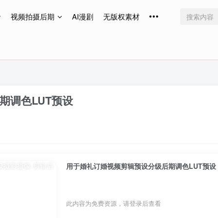
视频拍摄后期
AI漫剧
无版权素材
免费更新
免费更新
免费更新
期调色LUT预设
用于婚礼订婚视频剪辑预设分级后期调色LUT预设
此内容为免费资源，请登录后查看