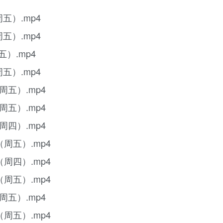
五）.mp4
五）.mp4
五）.mp4
五）.mp4
周五）.mp4
周五）.mp4
周四）.mp4
（周五）.mp4
（周四）.mp4
（周五）.mp4
周五）.mp4
（周五）.mp4