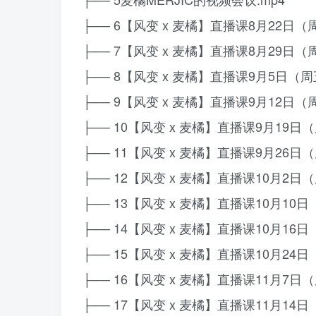
├── 6【风变 x 麦橘】直播课8月22日（周
├── 7【风变 x 麦橘】直播课8月29日（周
├── 8【风变 x 麦橘】直播课9月5日（周
├── 9【风变 x 麦橘】直播课9月12日（周
├── 10【风变 x 麦橘】直播课9月19日（
├── 11【风变 x 麦橘】直播课9月26日（
├── 12【风变 x 麦橘】直播课10月2日（
├── 13【风变 x 麦橘】直播课10月10日
├── 14【风变 x 麦橘】直播课10月16日
├── 15【风变 x 麦橘】直播课10月24日
├── 16【风变 x 麦橘】直播课11月7日（
├── 17【风变 x 麦橘】直播课11月14日