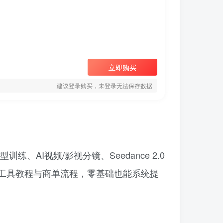
立即购买
建议登录购买，未登录无法保存数据
AI视频/影视分镜、Seedance 2.0
工具教程与商单流程，零基础也能系统提