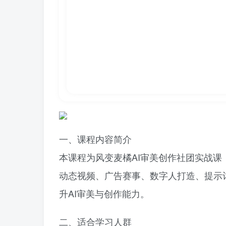
一、课程内容简介
本课程为风变麦橘AI审美创作社团实战课，以
动态视频、广告赛事、数字人打造、提示
升AI审美与创作能力。
二、适合学习人群