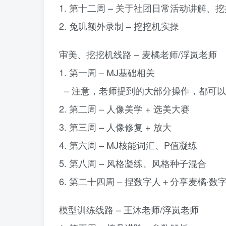
1. 第十二周 – 关于社团日常活动讲解、
2. 兔叽额外录制 – 挖挖机实操
审美、挖挖机线路 – 麦橘老师/浮岚老师
1. 第一周 – MJ基础相关
– 注意，老师提到的大部分操作，都可以
2. 第二周 – 人像美学 + 选美大赛
3. 第三周 – 人像修复 + 放大
4. 第六周 – MJ核能词汇、P值凝练
5. 第八周 – 风格凝练、风格种子混合
6. 第二十四周 – 捏数字人＋分享麦橘·数
模型训练线路 – 王沐老师/浮岚老师