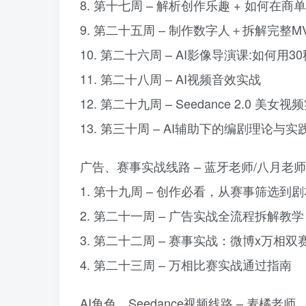
8. 第十七周 – 解析创作乐趣 + 如何
9. 第二十五周 – 制作数字人＋拆解完
10. 第二十六周 – AI影像导演课:如何
11. 第二十八周 – AI视频音效实战
12. 第二十九周 – Seedance 2.0 美女
13. 第三十周 – AI辅助下的编剧理论与实
广告、赛事实战线路 – 蓝牙老师/八月老
1. 第十九周 – 创作必看，从赛事筛选到
2. 第二十一周 – 广告实战全流程拆解教学
3. 第二十二周 – 赛事实战：微博x万相
4. 第二十三周 – 万相比赛实战通过指南
AI角色、Seedance视频线路 – 麦橘老师