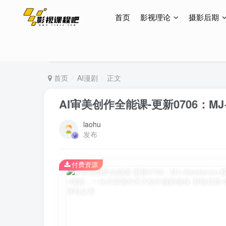
首页
影视理论
摄影后期
特惠终身会员299元，网站所有内容都可观看，终身
特惠终身会员299元，网站所有内容都可观看，终身
特惠终身会员299元，网站所有内容都可观看，终身
首页
AI漫剧
正文
AI审美创作全能课-更新0706：M
laohu
发布
付费资源