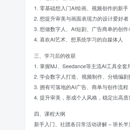
1. 零基础想入门AI绘画、视频创作的新手
2. 想提升审美与画面表现力的设计爱好者
3. 想做数字人、AI短剧、广告商单的创作
4. 喜欢AI艺术、想系统学习的自媒体人
三、学习后的收获
1. 掌握MJ、Seedance等主流AI工具全
2. 学会数字人打造、视频制作、分镜编剧
3. 拥有可落地的AI广告、商单与创作流程
4. 提升审美，形成个人风格，稳定出高质
四、课程大纲
新手入门、社团各日常活动讲解 – 班长半