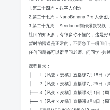
1.第二十四周 – 数字人创造
2.第二十七周 – NanoBanana Pro 
3.第二十九周 – Seedance制作爆
社团的知识多，有很多你不懂的，这是好
暂时的懵逼是正常的，不要急于一瞬间什
任何问题都可以群里问老师、问同学~共
课程目录：
├── 1【风变 x 麦橘】直播课7月18日（周
├── 2【风变 x 麦橘】直播课7月25日（周
├── 3【风变 x 麦橘】直播课8月1日（周
├── 4【风变 x 麦橘】直播课8月8日（周
├── 5麦橘MERJIC的视频会议.mp4