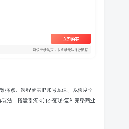
立即购买
建议登录购买，未登录无法保存数据
困难痛点。课程覆盖IP账号基建、多梯度全
玩法，搭建引流-转化-变现-复利完整商业