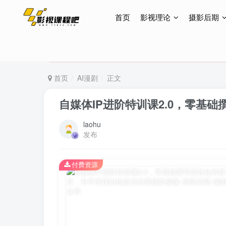
首页
影视理论
摄影后期
特惠终身会员299元，网站所有内容都可观看，终身
特惠终身会员299元，网站所有内容都可观看，终身
特惠终身会员299元，网站所有内容都可观看，终身
首页
AI漫剧
正文
自媒体IP进阶特训课2.0，零基
laohu
发布
付费资源