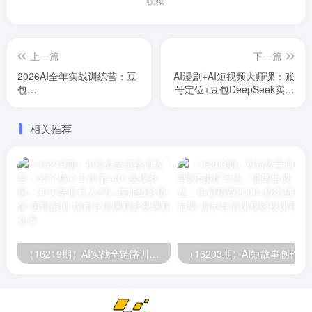
收藏
上一篇
下一篇
2026AI全年实战训练营：豆
AI漫剧+AI短视频大师课：账
包
号定位+豆包DeepSeek实战
+DeepSeek+Midjourney+即
+剪映剪辑+漫剧速成，一站
梦+可灵+海螺，全工具链
式AI创作体系
相关推荐
（16219期）AI实战全链路训练营：35个核心工作流+40+实操案例，30天掌握月入2万+技能
（16203期）AI短故