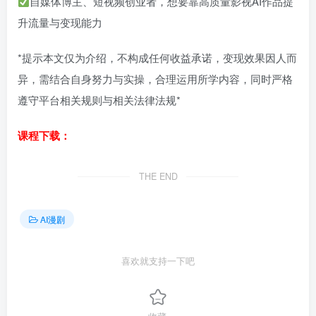
自媒体博主、短视频创业者，想要靠高质量影视AI作品提
升流量与变现能力
*提示本文仅为介绍，不构成任何收益承诺，变现效果因人而
异，需结合自身努力与实操，合理运用所学内容，同时严格
遵守平台相关规则与相关法律法规*
课程下载：
THE END
AI漫剧
喜欢就支持一下吧