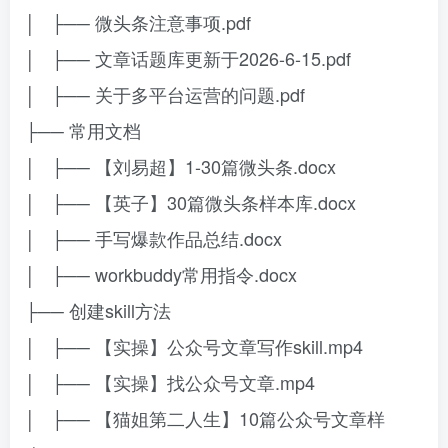
│ ├── 微头条注意事项.pdf
│ ├── 文章话题库更新于2026-6-15.pdf
│ ├── 关于多平台运营的问题.pdf
├── 常用文档
│ ├── 【刘易超】1-30篇微头条.docx
│ ├── 【英子】30篇微头条样本库.docx
│ ├── 手写爆款作品总结.docx
│ ├── workbuddy常用指令.docx
├── 创建skill方法
│ ├── 【实操】公众号文章写作skill.mp4
│ ├── 【实操】找公众号文章.mp4
│ ├── 【猫姐第二人生】10篇公众号文章样