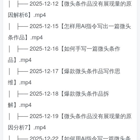
│ ├── 2025-12-12【微头条作品没有展现量的原
因解析6】.mp4
│ ├── 2025-12-15【怎样用Ai指令写出一篇微头
条作品】.mp4
│ ├── 2025-12-16【如何手写一篇微头条作
品】.mp4
│ ├── 2025-12-17【爆款微头条作品写作思
维】.mp4
│ ├── 2025-12-18【爆款微头条作品拆
解】.mp4
│ ├── 2025-12-19【微头条作品没有展现量的原
因分析7】.mp4
│ ├── 2025-12-22【如何用Ai指令写一篇微头条