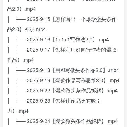
品2.0】.mp4
│ ├── 2025-9-15【怎样写出一个爆款微头条作
品2.0】补录.mp4
│ ├── 2025-9-16【1+1+1写作法2.0】.mp4
│ ├── 2025-9-17【怎样利用好同行作者的爆款
作品】.mp4
│ ├── 2025-9-18【用Ai写微头条作品2.0】.mp4
│ ├── 2025-9-19【爆款作品写作思维3.0】.mp4
│ ├── 2025-9-22【爆款微头条作品拆解】.mp4
│ ├── 2025-9-23【怎样让作品更有吸引
力】.mp4
│ ├── 2025-9-24【爆款微头条作品解析】.mp4