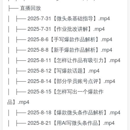
├── 直播回放
│ ├── 2025-7-31【微头条基础指导】.mp4
│ ├── 2025-7-31【作业批改讲解】.mp4
│ ├── 2025-8-6【手写爆款作品解析】.mp4
│ ├── 2025-8-8【新手爆款作品解析】.mp4
│ ├── 2025-8-11【怎样让作品有吸引力】.mp4
│ ├── 2025-8-12【写爆款话题】.mp4
│ ├── 2025-8-14【部分学员账号点评】.mp4
│ ├── 2025-8-15【怎样写出一个爆款作
品】.mp4
│ ├── 2025-8-18【爆款微头条作品解析】.mp4
│ ├── 2025-8-21【用Ai写微头条作品】.mp4