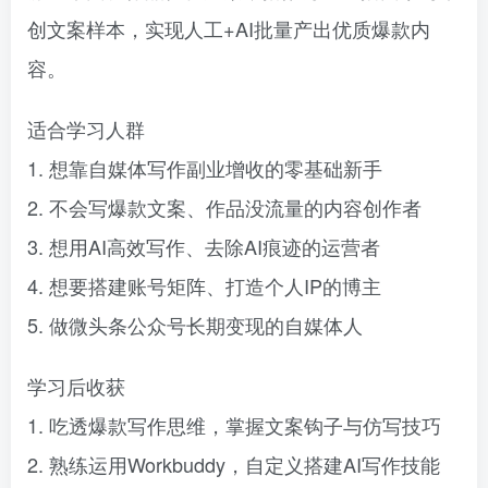
创文案样本，实现人工+AI批量产出优质爆款内
容。
适合学习人群
1. 想靠自媒体写作副业增收的零基础新手
2. 不会写爆款文案、作品没流量的内容创作者
3. 想用AI高效写作、去除AI痕迹的运营者
4. 想要搭建账号矩阵、打造个人IP的博主
5. 做微头条公众号长期变现的自媒体人
学习后收获
1. 吃透爆款写作思维，掌握文案钩子与仿写技巧
2. 熟练运用Workbuddy，自定义搭建AI写作技能