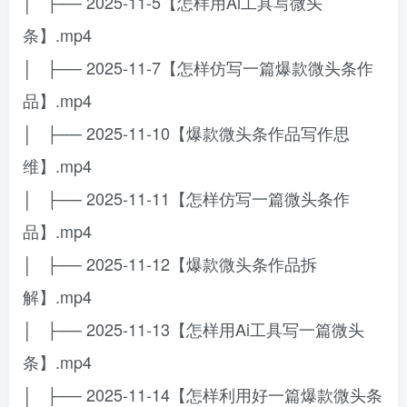
│ ├── 2025-11-5【怎样用Ai工具写微头
条】.mp4
│ ├── 2025-11-7【怎样仿写一篇爆款微头条作
品】.mp4
│ ├── 2025-11-10【爆款微头条作品写作思
维】.mp4
│ ├── 2025-11-11【怎样仿写一篇微头条作
品】.mp4
│ ├── 2025-11-12【爆款微头条作品拆
解】.mp4
│ ├── 2025-11-13【怎样用Ai工具写一篇微头
条】.mp4
│ ├── 2025-11-14【怎样利用好一篇爆款微头条