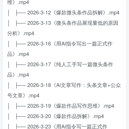
维》.mp4
│ ├── 2026-3-12《爆款微头条作品拆解》.mp4
│ ├── 2026-3-13《微头条作品展现量低的原因
分析》.mp4
│ ├── 2026-3-16《用Ai指令写出一篇正式作
品》.mp4
│ ├── 2026-3-17《纯人工手写一篇微头条作
品》.mp4
│ ├── 2026-3-18《Ai文章写作：头条文章+公众
号文章》.mp4
│ ├── 2026-3-19《爆款作品写作思维》.mp4
│ ├── 2026-3-20《爆款作品拆解》.mp4
│ ├── 2026-3-23《用Ai指令写一篇正式作