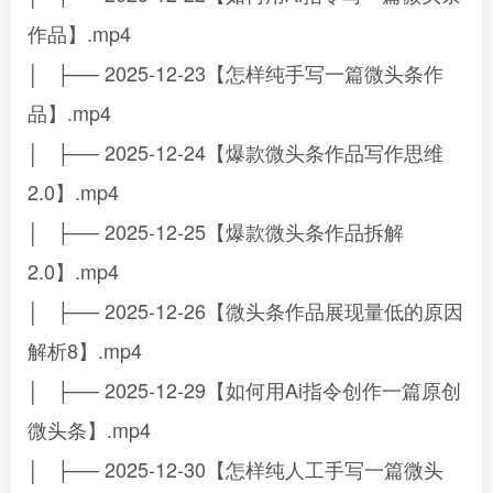
作品】.mp4
│ ├── 2025-12-23【怎样纯手写一篇微头条作
品】.mp4
│ ├── 2025-12-24【爆款微头条作品写作思维
2.0】.mp4
│ ├── 2025-12-25【爆款微头条作品拆解
2.0】.mp4
│ ├── 2025-12-26【微头条作品展现量低的原因
解析8】.mp4
│ ├── 2025-12-29【如何用Ai指令创作一篇原创
微头条】.mp4
│ ├── 2025-12-30【怎样纯人工手写一篇微头