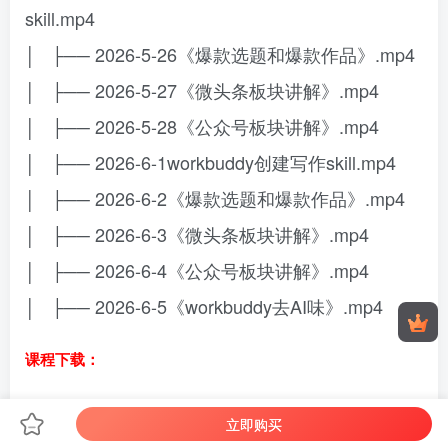
skill.mp4
│ ├── 2026-5-26《爆款选题和爆款作品》.mp4
│ ├── 2026-5-27《微头条板块讲解》.mp4
│ ├── 2026-5-28《公众号板块讲解》.mp4
│ ├── 2026-6-1workbuddy创建写作skill.mp4
│ ├── 2026-6-2《爆款选题和爆款作品》.mp4
│ ├── 2026-6-3《微头条板块讲解》.mp4
│ ├── 2026-6-4《公众号板块讲解》.mp4
│ ├── 2026-6-5《workbuddy去AI味》.mp4
课程下载：
THE END
立即购买