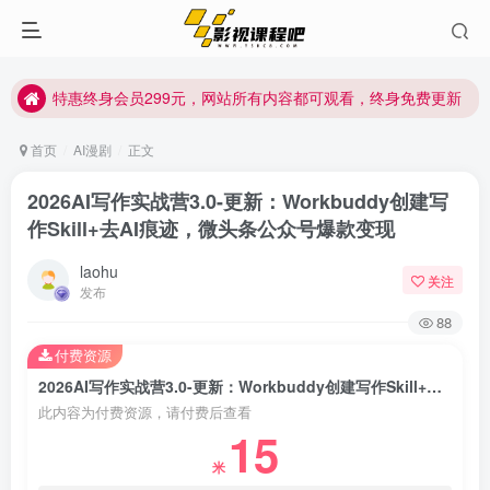
特惠终身会员299元，网站所有内容都可观看，终身免费更新
特惠终身会员299元，网站所有内容都可观看，终身免费更新
特惠终身会员299元，网站所有内容都可观看，终身免费更新
首页
AI漫剧
正文
2026AI写作实战营3.0-更新：Workbuddy创建写
作Skill+去AI痕迹，微头条公众号爆款变现
laohu
关注
发布
88
付费资源
2026AI写作实战营3.0-更新：Workbuddy创建写作Skill+去AI痕迹，微头条公众号爆款变现
此内容为付费资源，请付费后查看
15
米