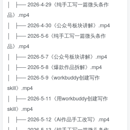
│ ├── 2026-4-29《纯手工写一篇微头条作
品》.mp4
│ ├── 2026-4-30《公众号板块讲解》.mp4
│ ├── 2026-5-6《纯手工写一篇微头条作
品》.mp4
│ ├── 2026-5-7《公众号板块讲解》.mp4
│ ├── 2026-5-8《爆款作品拆解》.mp4
│ ├── 2026-5-9《workbuddy创建写作
skill》.mp4
│ ├── 2026-5-11《用workbuddy创建写作
skill》.mp4
│ ├── 2026-5-12《Ai作品手工改写》.mp4
│ ├── 2026-5-13《纯手工写一篇微头条作