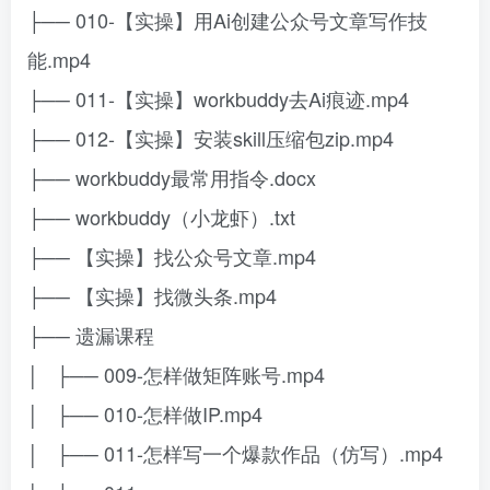
├── 010-【实操】用Ai创建公众号文章写作技
能.mp4
├── 011-【实操】workbuddy去Ai痕迹.mp4
├── 012-【实操】安装skill压缩包zip.mp4
├── workbuddy最常用指令.docx
├── workbuddy（小龙虾）.txt
├── 【实操】找公众号文章.mp4
├── 【实操】找微头条.mp4
├── 遗漏课程
│ ├── 009-怎样做矩阵账号.mp4
│ ├── 010-怎样做IP.mp4
│ ├── 011-怎样写一个爆款作品（仿写）.mp4