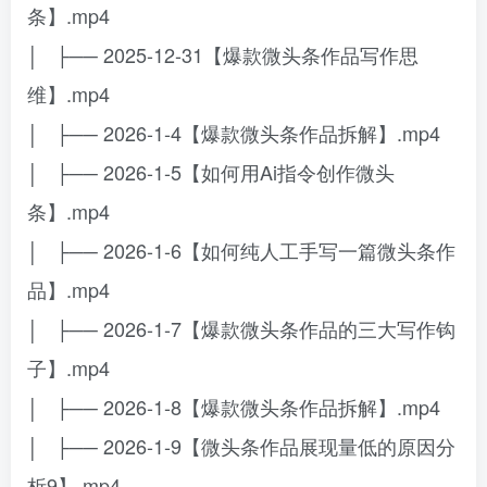
条】.mp4
│ ├── 2025-12-31【爆款微头条作品写作思
维】.mp4
│ ├── 2026-1-4【爆款微头条作品拆解】.mp4
│ ├── 2026-1-5【如何用Ai指令创作微头
条】.mp4
│ ├── 2026-1-6【如何纯人工手写一篇微头条作
品】.mp4
│ ├── 2026-1-7【爆款微头条作品的三大写作钩
子】.mp4
│ ├── 2026-1-8【爆款微头条作品拆解】.mp4
│ ├── 2026-1-9【微头条作品展现量低的原因分
析9】.mp4