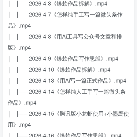
│ ├── 2026-4-3《爆款作品拆解》.mp4
│ ├── 2026-4-7《怎样纯手工写一篇微头条作
品》.mp4
│ ├── 2026-4-8《用Ai工具写公众号文章和排
版》.mp4
│ ├── 2026-4-9《爆款作品写作思维》.mp4
│ ├── 2026-4-10《爆款作品拆解》.mp4
│ ├── 2026-4-13《用Ai写一篇正式作品》.mp4
│ ├── 2026-4-14《怎样纯人工手写一篇微头条
作品》.mp4
│ ├── 2026-4-15《腾讯版小龙虾使用+小墨鹰使
用》.mp4
│ ├── 2026-4-16《爆款作品写作思维》.mp4