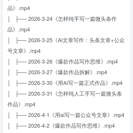
品》.mp4
│ ├── 2026-3-24《怎样纯手写一篇微头条作
品》.mp4
│ ├── 2026-3-25《Ai文章写作：头条文章+公众
号文章》.mp4
│ ├── 2026-3-26《爆款作品写作思维》.mp4
│ ├── 2026-3-27《爆款作品拆解》.mp4
│ ├── 2026-3-30《用Ai写一篇正式作品》.mp4
│ ├── 2026-3-31《怎样纯人工手写一篇微头条
作品》.mp4
│ ├── 2026-4-1《用ai写一篇公众号文章》.mp4
│ ├── 2026-4-2《爆款作品写作思维》.mp4