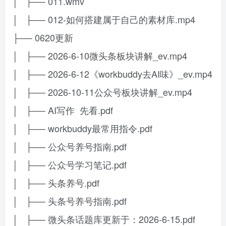
│ ├── 011.wmv
│ ├── 012-如何搭建属于自己的素材库.mp4
├── 0620更新
│ ├── 2026-6-10微头条板块讲解_ev.mp4
│ ├── 2026-6-12《workbuddy去AI味》_ev.mp4
│ ├── 2026-10-11公众号板块讲解_ev.mp4
│ ├── AI写作 先看.pdf
│ ├── workbuddy最常用指令.pdf
│ ├── 公众号养号指南.pdf
│ ├── 公众号学习笔记.pdf
│ ├── 头条养号.pdf
│ ├── 头条号养号指南.pdf
│ ├── 微头条话题库更新于：2026-6-15.pdf