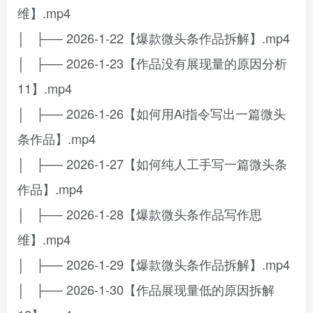
维】.mp4
│ ├── 2026-1-22【爆款微头条作品拆解】.mp4
│ ├── 2026-1-23【作品没有展现量的原因分析
11】.mp4
│ ├── 2026-1-26【如何用Ai指令写出一篇微头
条作品】.mp4
│ ├── 2026-1-27【如何纯人工手写一篇微头条
作品】.mp4
│ ├── 2026-1-28【爆款微头条作品写作思
维】.mp4
│ ├── 2026-1-29【爆款微头条作品拆解】.mp4
│ ├── 2026-1-30【作品展现量低的原因拆解