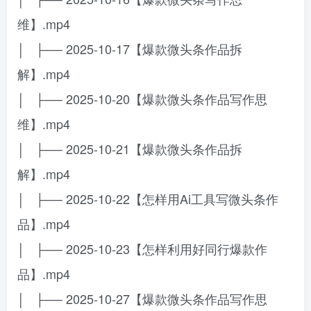
维】.mp4
│ ├── 2025-10-17【爆款微头条作品拆
解】.mp4
│ ├── 2025-10-20【爆款微头条作品写作思
维】.mp4
│ ├── 2025-10-21【爆款微头条作品拆
解】.mp4
│ ├── 2025-10-22【怎样用Ai工具写微头条作
品】.mp4
│ ├── 2025-10-23【怎样利用好同行爆款作
品】.mp4
│ ├── 2025-10-27【爆款微头条作品写作思