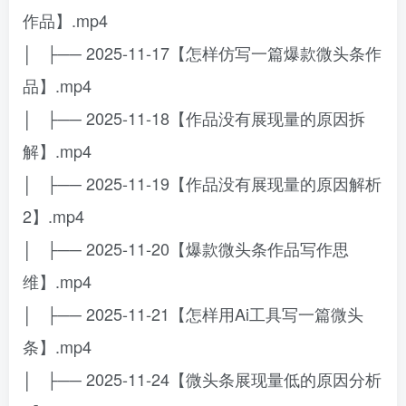
作品】.mp4
│ ├── 2025-11-17【怎样仿写一篇爆款微头条作
品】.mp4
│ ├── 2025-11-18【作品没有展现量的原因拆
解】.mp4
│ ├── 2025-11-19【作品没有展现量的原因解析
2】.mp4
│ ├── 2025-11-20【爆款微头条作品写作思
维】.mp4
│ ├── 2025-11-21【怎样用Ai工具写一篇微头
条】.mp4
│ ├── 2025-11-24【微头条展现量低的原因分析