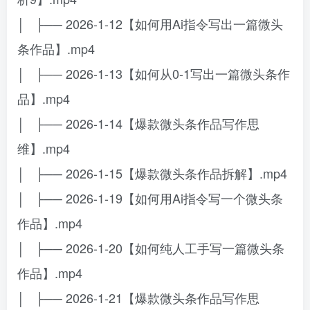
│ ├── 2026-1-12【如何用Ai指令写出一篇微头
条作品】.mp4
│ ├── 2026-1-13【如何从0-1写出一篇微头条作
品】.mp4
│ ├── 2026-1-14【爆款微头条作品写作思
维】.mp4
│ ├── 2026-1-15【爆款微头条作品拆解】.mp4
│ ├── 2026-1-19【如何用Ai指令写一个微头条
作品】.mp4
│ ├── 2026-1-20【如何纯人工手写一篇微头条
作品】.mp4
│ ├── 2026-1-21【爆款微头条作品写作思