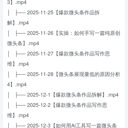
3】.mp4
│ ├── 2025-11-25【爆款微头条作品拆
解】.mp4
│ ├── 2025-11-26【实操：如何手写一篇纯原创
微头条】.mp4
│ ├── 2025-11-27【爆款微头条作品写作思
维】.mp4
│ ├── 2025-11-28【微头条展现量低的原因分析
4】.mp4
│ ├── 2025-12-1【爆款微头条作品拆解】.mp4
│ ├── 2025-12-2【爆款微头条作品写作思
维】.mp4
│ ├── 2025-12-3【如何用Ai工具写一篇微头条