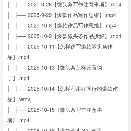
│ ├── 2025-9-26【微头条写作注意事项】.mp4
│ ├── 2025-9-29【爆款作品写作思维】.mp4
│ ├── 2025-10-8【爆款作品写作思维】.mp4
│ ├── 2025-10-9【爆款微头条作品拆解】.mp4
│ ├── 2025-10-11【怎样仿写爆款微头条作
品】.mp4
│ ├── 2025-10-13【微头条怎样设置钩
子】.mp4
│ ├── 2025-10-14【怎样利用好同行的爆款作
品】.wmv
│ ├── 2025-10-15《微头条写作注意事
项》.mp4
│ ├── 2025-10-16【爆款微头条写作思