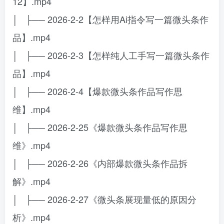
12】.mp4
│ ├── 2026-2-2【怎样用Ai指令写一篇微头条作
品】.mp4
│ ├── 2026-2-3【怎样纯人工手写一篇微头条作
品】.mp4
│ ├── 2026-2-4【爆款微头条作品写作思
维】.mp4
│ ├── 2026-2-25《爆款微头条作品写作思
维》.mp4
│ ├── 2026-2-26《内部爆款微头条作品拆
解》.mp4
│ ├── 2026-2-27《微头条展现量低的原因分
析》.mp4