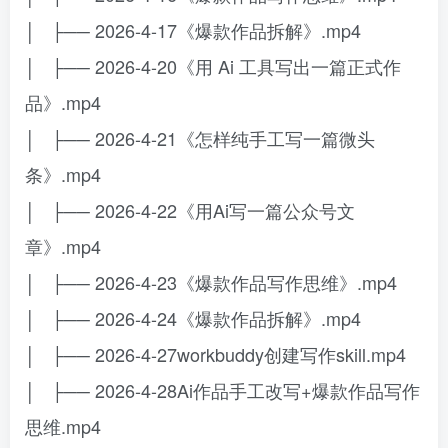
│ ├── 2026-4-17《爆款作品拆解》.mp4
│ ├── 2026-4-20《用 Ai 工具写出一篇正式作
品》.mp4
│ ├── 2026-4-21《怎样纯手工写一篇微头
条》.mp4
│ ├── 2026-4-22《用Ai写一篇公众号文
章》.mp4
│ ├── 2026-4-23《爆款作品写作思维》.mp4
│ ├── 2026-4-24《爆款作品拆解》.mp4
│ ├── 2026-4-27workbuddy创建写作skill.mp4
│ ├── 2026-4-28Ai作品手工改写+爆款作品写作
思维.mp4