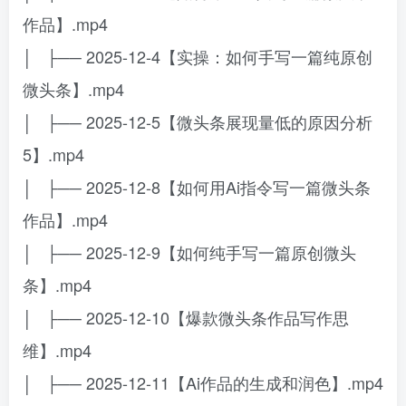
作品】.mp4
│ ├── 2025-12-4【实操：如何手写一篇纯原创
微头条】.mp4
│ ├── 2025-12-5【微头条展现量低的原因分析
5】.mp4
│ ├── 2025-12-8【如何用Ai指令写一篇微头条
作品】.mp4
│ ├── 2025-12-9【如何纯手写一篇原创微头
条】.mp4
│ ├── 2025-12-10【爆款微头条作品写作思
维】.mp4
│ ├── 2025-12-11【Ai作品的生成和润色】.mp4