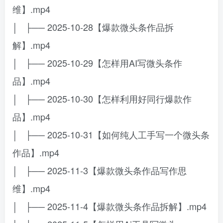
维】.mp4
│ ├── 2025-10-28【爆款微头条作品拆
解】.mp4
│ ├── 2025-10-29【怎样用AI写微头条作
品】.mp4
│ ├── 2025-10-30【怎样利用好同行爆款作
品】.mp4
│ ├── 2025-10-31【如何纯人工手写一个微头条
作品】.mp4
│ ├── 2025-11-3【爆款微头条作品写作思
维】.mp4
│ ├── 2025-11-4【爆款微头条作品拆解】.mp4