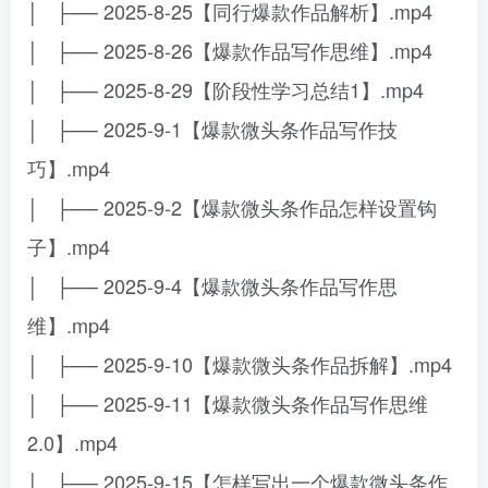
│ ├── 2025-8-25【同行爆款作品解析】.mp4
│ ├── 2025-8-26【爆款作品写作思维】.mp4
│ ├── 2025-8-29【阶段性学习总结1】.mp4
│ ├── 2025-9-1【爆款微头条作品写作技
巧】.mp4
│ ├── 2025-9-2【爆款微头条作品怎样设置钩
子】.mp4
│ ├── 2025-9-4【爆款微头条作品写作思
维】.mp4
│ ├── 2025-9-10【爆款微头条作品拆解】.mp4
│ ├── 2025-9-11【爆款微头条作品写作思维
2.0】.mp4
│ ├── 2025-9-15【怎样写出一个爆款微头条作