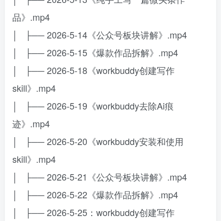
品》.mp4
│ ├── 2026-5-14《公众号板块讲解》.mp4
│ ├── 2026-5-15《爆款作品拆解》.mp4
│ ├── 2026-5-18《workbuddy创建写作
skill》.mp4
│ ├── 2026-5-19《workbuddy去除Ai痕
迹》.mp4
│ ├── 2026-5-20《workbuddy安装和使用
skill》.mp4
│ ├── 2026-5-21《公众号板块讲解》.mp4
│ ├── 2026-5-22《爆款作品拆解》.mp4
│ ├── 2026-5-25：workbuddy创建写作