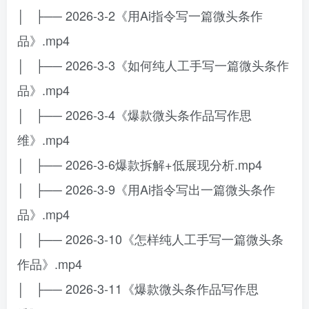
│ ├── 2026-3-2《用Ai指令写一篇微头条作
品》.mp4
│ ├── 2026-3-3《如何纯人工手写一篇微头条作
品》.mp4
│ ├── 2026-3-4《爆款微头条作品写作思
维》.mp4
│ ├── 2026-3-6爆款拆解+低展现分析.mp4
│ ├── 2026-3-9《用Ai指令写出一篇微头条作
品》.mp4
│ ├── 2026-3-10《怎样纯人工手写一篇微头条
作品》.mp4
│ ├── 2026-3-11《爆款微头条作品写作思