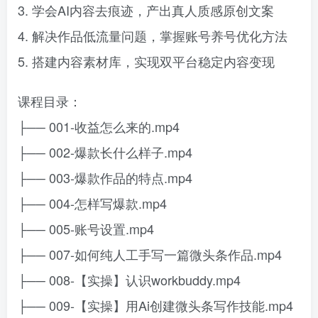
3. 学会AI内容去痕迹，产出真人质感原创文案
4. 解决作品低流量问题，掌握账号养号优化方法
5. 搭建内容素材库，实现双平台稳定内容变现
课程目录：
├── 001-收益怎么来的.mp4
├── 002-爆款长什么样子.mp4
├── 003-爆款作品的特点.mp4
├── 004-怎样写爆款.mp4
├── 005-账号设置.mp4
├── 007-如何纯人工手写一篇微头条作品.mp4
├── 008-【实操】认识workbuddy.mp4
├── 009-【实操】用Ai创建微头条写作技能.mp4