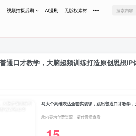
视频拍摄后期
AI漫剧
无版权素材
免费更新
免费更新
免费更新
普通口才教学，大脑超频训练打造原创思想IP
马大个高维表达全套实战课，跳出普通口才教学，
此内容为付费资源，请付费后查看
15