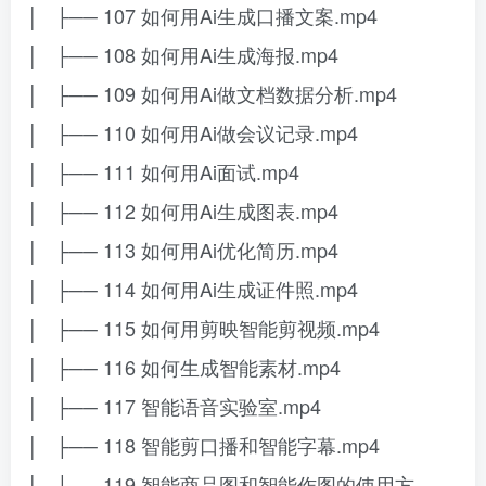
│ ├── 107 如何用Ai生成口播文案.mp4
│ ├── 108 如何用Ai生成海报.mp4
│ ├── 109 如何用Ai做文档数据分析.mp4
│ ├── 110 如何用Ai做会议记录.mp4
│ ├── 111 如何用Ai面试.mp4
│ ├── 112 如何用Ai生成图表.mp4
│ ├── 113 如何用Ai优化简历.mp4
│ ├── 114 如何用Ai生成证件照.mp4
│ ├── 115 如何用剪映智能剪视频.mp4
│ ├── 116 如何生成智能素材.mp4
│ ├── 117 智能语音实验室.mp4
│ ├── 118 智能剪口播和智能字幕.mp4
│ ├── 119 智能商品图和智能作图的使用方