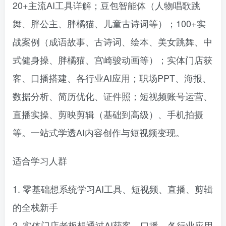
20+主流AI工具详解；豆包智能体（人物唱歌跳
舞、胖公主、胖橘猫、儿童古诗词等）；100+实
战案例（成语故事、古诗词、绘本、美女跳舞、中
式健身操、胖橘猫、宫崎骏动画等）；实体门店获
客、口播搭建、各行业AI应用；职场PPT、海报、
数据分析、简历优化、证件照；短视频账号运营、
直播实操、剪映剪辑（基础到高级）、手机拍摄
等。一站式学透AI内容创作与短视频变现。
适合学习人群
1. 零基础想系统学习AI工具、短视频、直播、剪辑
的全栈新手
2. 实体门店老板想通过AI获客、口播、各行业应用