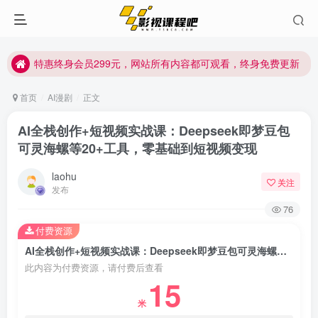
特惠终身会员299元，网站所有内容都可观看，终身免费更新
特惠终身会员299元，网站所有内容都可观看，终身免费更新
特惠终身会员299元，网站所有内容都可观看，终身免费更新
首页
AI漫剧
正文
AI全栈创作+短视频实战课：Deepseek即梦豆包
可灵海螺等20+工具，零基础到短视频变现
laohu
关注
发布
76
付费资源
AI全栈创作+短视频实战课：Deepseek即梦豆包可灵海螺等20+工具，零基础到短视频变现
此内容为付费资源，请付费后查看
15
米