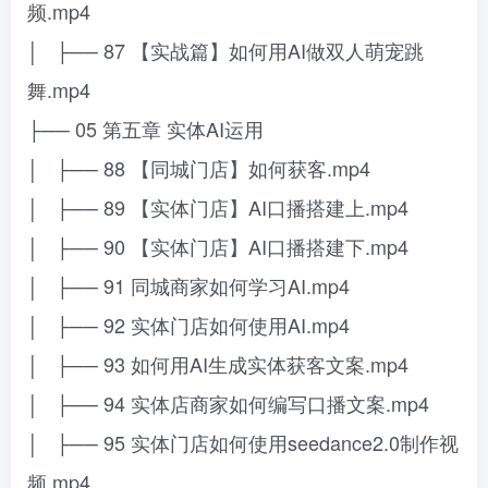
频.mp4
│ ├── 87 【实战篇】如何用AI做双人萌宠跳
舞.mp4
├── 05 第五章 实体AI运用
│ ├── 88 【同城门店】如何获客.mp4
│ ├── 89 【实体门店】AI口播搭建上.mp4
│ ├── 90 【实体门店】AI口播搭建下.mp4
│ ├── 91 同城商家如何学习AI.mp4
│ ├── 92 实体门店如何使用AI.mp4
│ ├── 93 如何用AI生成实体获客文案.mp4
│ ├── 94 实体店商家如何编写口播文案.mp4
│ ├── 95 实体门店如何使用seedance2.0制作视
频.mp4