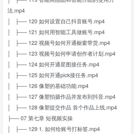
法.mp4
│ ├── 120 如何设置自己抖音账号.mp4
│ ├── 121 如何用智能工具做账号.mp4
│ ├── 122 视频号如何开通橱窗带货.mp4
│ ├── 123 视频号如何申请创作者计划.mp4
│ ├── 124 如何开通星图接任务.mp4
│ ├── 125 如何开通pick接任务.mp4
│ ├── 126 像塑的基础功能.mp4
│ ├── 127 像塑拍摄作品并发布到抖音.mp4
│ ├── 128 像塑提交作品 首个作品上线.mp4
├── 07 第七章 短视频实操
│ ├── 129 1. 如何给账号打标签.mp4