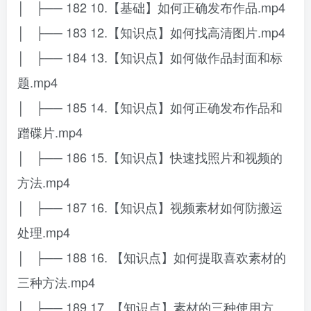
│ ├── 182 10.【基础】如何正确发布作品.mp4
│ ├── 183 12.【知识点】如何找高清图片.mp4
│ ├── 184 13.【知识点】如何做作品封面和标
题.mp4
│ ├── 185 14.【知识点】如何正确发布作品和
蹭碟片.mp4
│ ├── 186 15.【知识点】快速找照片和视频的
方法.mp4
│ ├── 187 16.【知识点】视频素材如何防搬运
处理.mp4
│ ├── 188 16. 【知识点】如何提取喜欢素材的
三种方法.mp4
│ ├── 189 17. 【知识点】素材的三种使用方