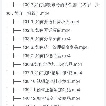
│ ├── 130 2.如何修改账号的四件套 （名字，头
像，简介，背景）.mp4
│ ├── 131 3. 如何开通抖音小店.mp4
│ ├── 132 4. 如何开通橱窗.mp4
│ ├── 133 5. 如何分享橱窗.mp4
│ ├── 134 6. 如何统一管理橱窗商品.mp4
│ ├── 135 7. 如何筛选商品.mp4
│ ├── 136 8.如何定位和二次选品.mp4
│ ├── 137 9.如何找邮箱填写邮箱.mp4
│ ├── 138 10.视频怎么挂小黄车.mp4
│ ├── 139 11.如何上架添加商品.mp4
│ ├── 140 12.如何清空上架商品.mp4