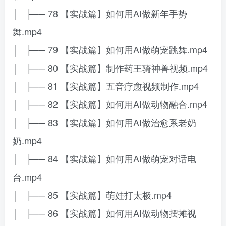
│ ├── 78 【实战篇】如何用AI做新年手势
舞.mp4
│ ├── 79 【实战篇】如何用AI做萌宠跳舞.mp4
│ ├── 80 【实战篇】制作药王骑神兽视频.mp4
│ ├── 81 【实战篇】五音疗愈视频制作.mp4
│ ├── 82 【实战篇】如何用AI做动物融合.mp4
│ ├── 83 【实战篇】如何用AI做治愈系老奶
奶.mp4
│ ├── 84 【实战篇】如何用AI做萌宠对话电
台.mp4
│ ├── 85 【实战篇】萌娃打太极.mp4
│ ├── 86 【实战篇】如何用AI做动物摆摊视