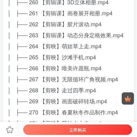
│ ├── 260 【剪辑课】3D立体相册.mp4
│ ├── 261 【剪辑课】画卷展开相册.mp4
│ ├── 262 【剪辑课】胶片滚动.mp4
│ ├── 263 【剪辑课】动态分身定格效果.mp4
│ ├── 264 【剪映】萌娃草上走.mp4
│ ├── 265 【剪映】沙滩手机.mp4
│ ├── 266 【剪映】唯美许愿瓶.mp4
│ ├── 267 【剪映】无限循环广角视频.mp4
│ ├── 268 【剪映】走过四季.mp4
│ ├── 269 【剪映】画面破碎转场.mp4
│ ├── 270 【剪映】春夏秋冬作品制作.mp4
│ ├── 271 【剪映】萌娃水上走.mp4
立即购买
│ ├── 272 【剪映】高清无缝衔接转场.mp4