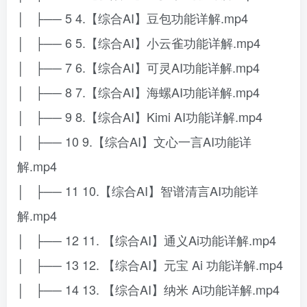
│ ├── 5 4.【综合AI】豆包功能详解.mp4
│ ├── 6 5.【综合AI】小云雀功能详解.mp4
│ ├── 7 6.【综合AI】可灵AI功能详解.mp4
│ ├── 8 7.【综合AI】海螺AI功能详解.mp4
│ ├── 9 8.【综合AI】Kimi AI功能详解.mp4
│ ├── 10 9.【综合AI】文心一言AI功能详
解.mp4
│ ├── 11 10.【综合AI】智谱清言AI功能详
解.mp4
│ ├── 12 11. 【综合AI】通义Ai功能详解.mp4
│ ├── 13 12. 【综合AI】元宝 Ai 功能详解.mp4
│ ├── 14 13. 【综合AI】纳米 Ai功能详解.mp4