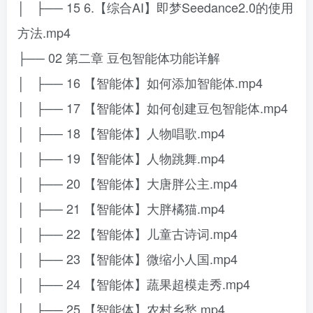
│ ├── 15 6.【综合AI】即梦Seedance2.0的使用
方法.mp4
├── 02 第二章 豆包智能体功能详解
│ ├── 16 【智能体】如何添加智能体.mp4
│ ├── 17 【智能体】如何创建豆包智能体.mp4
│ ├── 18 【智能体】人物唱歌.mp4
│ ├── 19 【智能体】人物跳舞.mp4
│ ├── 20 【智能体】大唐胖公主.mp4
│ ├── 21 【智能体】大胖橘猫.mp4
│ ├── 22 【智能体】儿童古诗词.mp4
│ ├── 23 【智能体】微缩小人国.mp4
│ ├── 24 【智能体】蔬果超模走秀.mp4
│ ├── 25 【智能体】农村乡愁.mp4