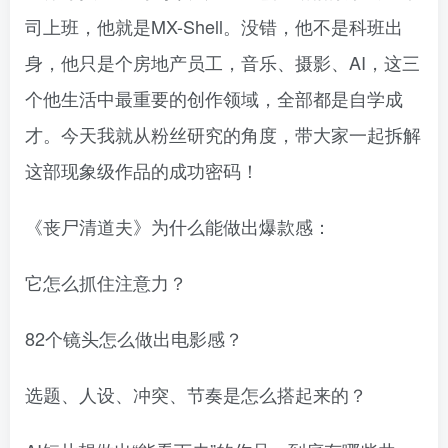
司上班，他就是MX-Shell。没错，他不是科班出
身，他只是个房地产员工，音乐、摄影、AI，这三
个他生活中最重要的创作领域，全部都是自学成
才。今天我就从粉丝研究的角度，带大家一起拆解
这部现象级作品的成功密码！
《丧尸清道夫》为什么能做出爆款感：
它怎么抓住注意力？
82个镜头怎么做出电影感？
选题、人设、冲突、节奏是怎么搭起来的？