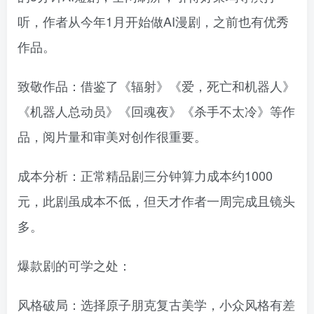
听，作者从今年1月开始做AI漫剧，之前也有优秀
作品。
致敬作品：借鉴了《辐射》《爱，死亡和机器人》
《机器人总动员》《回魂夜》《杀手不太冷》等作
品，阅片量和审美对创作很重要。
成本分析：正常精品剧三分钟算力成本约1000
元，此剧虽成本不低，但天才作者一周完成且镜头
多。
爆款剧的可学之处：
风格破局：选择原子朋克复古美学，小众风格有差