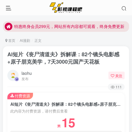
特惠终身会员299元，网站所有内容都可观看，终身免费更新
特惠终身会员299元，网站所有内容都可观看，终身免费更新
特惠终身会员299元，网站所有内容都可观看，终身免费更新
首页
AI漫剧
正文
AI短片《丧尸清道夫》拆解课：82个镜头电影感
+原子朋克美学，7天3000元国产天花板
laohu
关注
发布
111
付费资源
AI短片《丧尸清道夫》拆解课：82个镜头电影感+原子朋克美学，7天3000元国产天花板
此内容为付费资源，请付费后查看
15
米