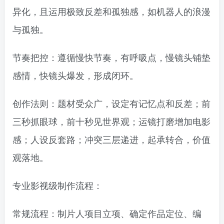
异化，且运用极致反差和孤独感，如机器人的浪漫
与孤独。
节奏把控：遵循慢快节奏，有呼吸点，慢镜头铺垫
感情，快镜头爆发，形成闭环。
创作法则：题材受众广，设定有记忆点和反差；前
三秒抓眼球，前十秒见世界观；运镜打磨增加电影
感；人设反套路；冲突三层递进，起承转合，价值
观落地。
专业影视级制作流程：
常规流程：制片人项目立项、确定作品定位、编