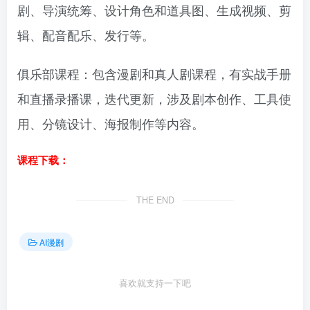
剧、导演统筹、设计角色和道具图、生成视频、剪
辑、配音配乐、发行等。
俱乐部课程：包含漫剧和真人剧课程，有实战手册
和直播录播课，迭代更新，涉及剧本创作、工具使
用、分镜设计、海报制作等内容。
课程下载：
THE END
AI漫剧
喜欢就支持一下吧