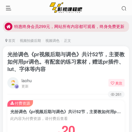
特惠终身会员299元，网站所有内容都可观看，终身免费更新
特惠终身会员299元，网站所有内容都可观看，终身免费更新
特惠终身会员299元，网站所有内容都可观看，终身免费更新
首页
视频拍摄后期
视频调色
正文
光拾调色《pr视频后期与调色》共计52节，主要教
如何用pr调色。有配套的练习素材，赠送pr插件、
lut、字体等内容
laohu
关注
更新
261
付费资源
光拾调色《pr视频后期与调色》共计52节，主要教如何用pr调色。有配套的练习素材，赠送pr插件、lut、字体等内容
此内容为付费资源，请付费后查看
20