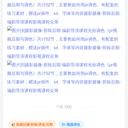
THE END
视频拍摄/剪辑/调色/后期
视频调色