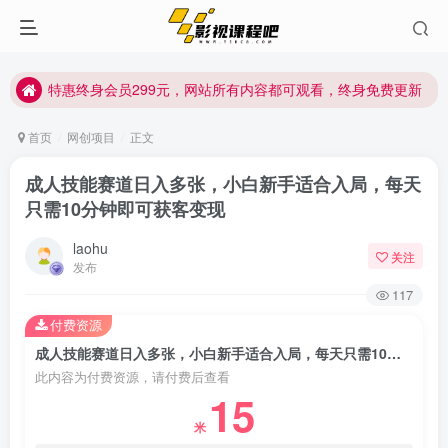
特惠终身会员299元，网站所有内容都可观看，终身免费更新
特惠终身会员299元，网站所有内容都可观看，终身免费更新
特惠终身会员299元，网站所有内容都可观看，终身免费更新
首页
网创项目
正文
成人技能赛道日入多张，小白新手适合入局，每天
只需10分钟即可获客变现
laohu
关注
发布
117
付费资源
成人技能赛道日入多张，小白新手适合入局，每天只需10分钟即可获客变现
此内容为付费资源，请付费后查看
15
米