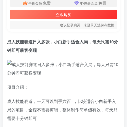
免费
免费
半价会员
年/终身会员
立即购买
建议登录购买，未登录无法保存数据
成人技能赛道日入多张，小白新手适合入局，每天只需10分
钟即可获客变现
项目介绍：
成人技能赛道，一天可以到手六百+，比较适合小白新手入
局的项目，全程不需要剪辑，整体制作简单但有效，每天只
需要十分钟即可