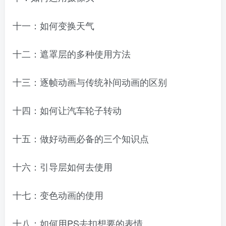
十一：如何变换天气
十二：遮罩层的多种使用方法
十三：逐帧动画与传统补间动画的区别
十四：如何让汽车轮子转动
十五：做好动画必备的三个知识点
十六：引导层如何去使用
十七：变色动画的使用
十八：如何用PS去扣想要的表情