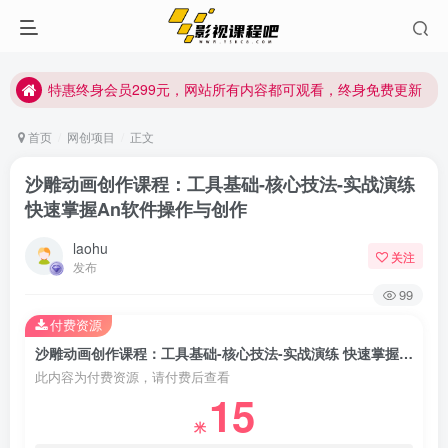
特惠终身会员299元，网站所有内容都可观看，终身免费更新
特惠终身会员299元，网站所有内容都可观看，终身免费更新
特惠终身会员299元，网站所有内容都可观看，终身免费更新
首页
网创项目
正文
沙雕动画创作课程：工具基础-核心技法-实战演练
快速掌握An软件操作与创作
laohu
关注
发布
99
付费资源
沙雕动画创作课程：工具基础-核心技法-实战演练 快速掌握An软件操作与创作
此内容为付费资源，请付费后查看
15
米