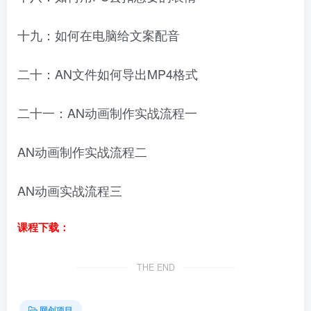
十九：如何在电脑给文案配音
二十：AN文件如何导出MP4格式
二十一：AN动画制作实战流程一
AN动画制作实战流程二
AN动画实战流程三
课程下载：
THE END
网创项目