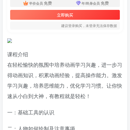
免费
免费
半价会员
年/终身会员
立即购买
建议登录购买，未登录无法保存数据
课程介绍
在轻松愉快的氛围中培养动画学习兴趣，进一步习
得动画知识，积累动画经验，提高操作能力。激发
学习兴趣，培养思维能力，优化学习习惯。让你快
速从小白到大神，有教程就是轻松！
一：基础工具的认识
二：人物如何绘制及注意事项