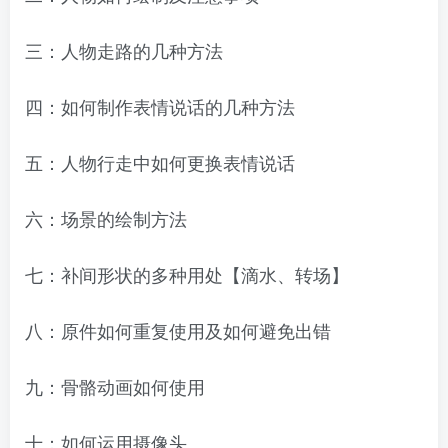
三：人物走路的几种方法
四：如何制作表情说话的几种方法
五：人物行走中如何更换表情说话
六：场景的绘制方法
七：补间形状的多种用处【滴水、转场】
八：原件如何重复使用及如何避免出错
九：骨骼动画如何使用
十：如何运用摄像头