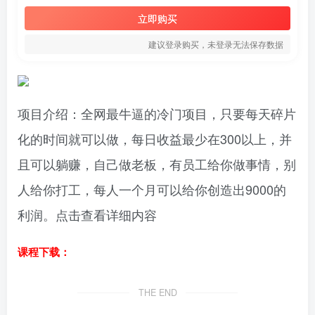
立即购买
建议登录购买，未登录无法保存数据
项目介绍：全网最牛逼的冷门项目，只要每天碎片
化的时间就可以做，每日收益最少在300以上，并
且可以躺赚，自己做老板，有员工给你做事情，别
人给你打工，每人一个月可以给你创造出9000的
利润。点击查看详细内容
课程下载：
THE END