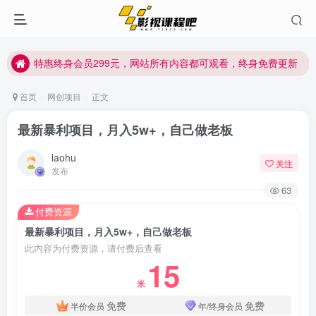
特惠终身会员299元，网站所有内容都可观看，终身免费更新
特惠终身会员299元，网站所有内容都可观看，终身免费更新
特惠终身会员299元，网站所有内容都可观看，终身免费更新
首页
网创项目
正文
最新暴利项目，月入5w+，自己做老板
laohu
关注
发布
63
付费资源
最新暴利项目，月入5w+，自己做老板
此内容为付费资源，请付费后查看
15
米
免费
免费
半价会员
年/终身会员