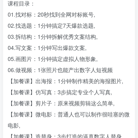
课程目录：
01.找对标：20秒找到全网对标账号,
02.找选题：1分钟搞定7天爆款选题,
03.拆结构：1分钟拆解优秀文案结构,
04.写文案：1分钟写出爆款文案,
05.画图片：1分钟搞定虚拟人物形象,
06.做视频：1张照片也能产出数字人短视频
【加餐课】出海报：1分钟制作精美的海报图片,
【加餐课】仿写真：3步搞定专业个人写真,
【加餐课】剪片子：原来视频剪辑这么简单,
【加餐课】微电影：普通人也可以制作很哇塞的微
电影,
【加餐课】造替身：3步打造的逼真数字人替身,