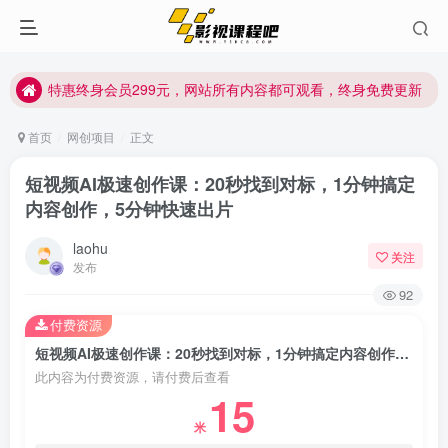
特惠终身会员299元，网站所有内容都可观看，终身免费更新
特惠终身会员299元，网站所有内容都可观看，终身免费更新
特惠终身会员299元，网站所有内容都可观看，终身免费更新
首页
网创项目
正文
短视频AI极速创作课：20秒找到对标，1分钟搞定
内容创作，5分钟快速出片
laohu
关注
发布
92
付费资源
短视频AI极速创作课：20秒找到对标，1分钟搞定内容创作，5分钟快速出片
此内容为付费资源，请付费后查看
15
米