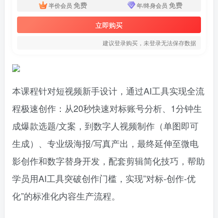
免费
免费
半价会员
年/终身会员
立即购买
建议登录购买，未登录无法保存数据
本课程针对短视频新手设计，通过AI工具实现全流
程极速创作：从20秒快速对标账号分析、1分钟生
成爆款选题/文案，到数字人视频制作（单图即可
生成）、专业级海报/写真产出，最终延伸至微电
影创作和数字替身开发，配套剪辑简化技巧，帮助
学员用AI工具突破创作门槛，实现”对标-创作-优
化”的标准化内容生产流程。