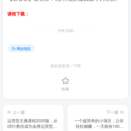
课程下载：
THE END
网创项目
喜欢就支持一下吧
收藏
上一篇
下一篇
运营型主播课程2025版，从
一个超简单的小项目，让你
0到1教你成为金牌运营型主
轻松躺赚，一天能有100到