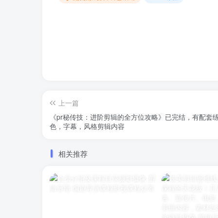
上一篇
《pr秘传技：进阶剪辑的全方位攻略》已完结，有配套
色，字幕，风格剪辑内容
相关推荐