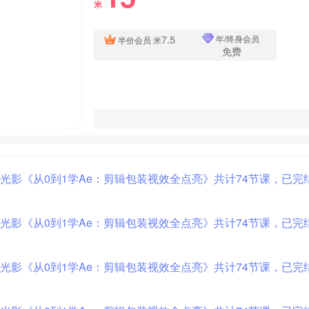
米
7.5
年/终身会员
半价会员
米
免费