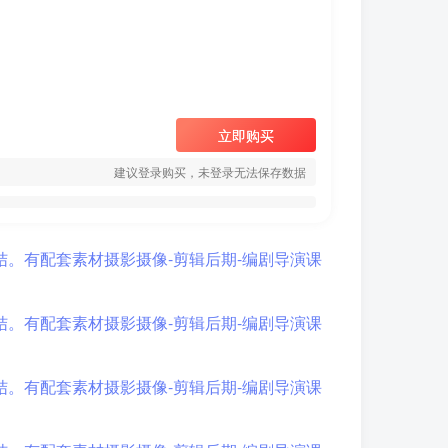
立即购买
建议登录购买，未登录无法保存数据