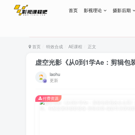
首页
影视理论
摄影后期
特惠终身会员299元，网站所有内容都可观看，终身
特惠终身会员299元，网站所有内容都可观看，终身
特惠终身会员299元，网站所有内容都可观看，终身
首页
特效合成
AE课程
正文
虚空光影《从0到1学Ae：剪辑包
laohu
更新
付费资源