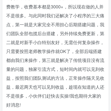
费教学，收费基本都是3000+，所以现在做的人并
不是很多。与此同时我们还解决了小程序的三大痛
点，第一就是大家完全不用担心后期搭建问题，我
们团队全部包揽后台搭建，另外持续免费更新，第
二就是对新手小白特别友好，无需任何复杂操作，
只需要按照老师教学操作就OK了，全部后端搭建
都由我们来操作，第三就是解决了传统项目没有流
量的问题，独家引流方式，短时间内就可以见到收
益，按照我们团队测试的方法，正常操作隔天见收
益，最迟两天也可以见到收益，趁现在知道的人还
不是很多，小伙伴们赶快去实操!我也期待大家的
好消息!