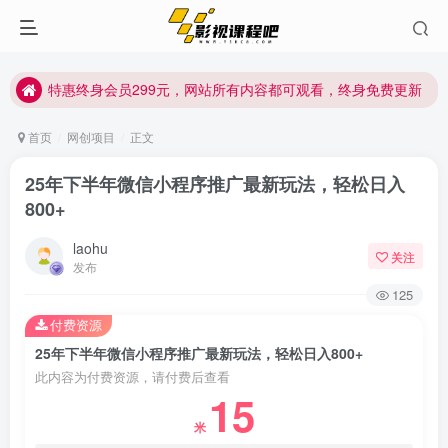
特惠终身会员299元，网站所有内容都可观看，终身免费更新
特惠终身会员299元，网站所有内容都可观看，终身免费更新
特惠终身会员299元，网站所有内容都可观看，终身免费更新
首页
网创项目
正文
25年下半年微信小程序推广最新玩法，轻松日入
800+
laohu
关注
发布
125
付费资源
25年下半年微信小程序推广最新玩法，轻松日入800+
此内容为付费资源，请付费后查看
15
米