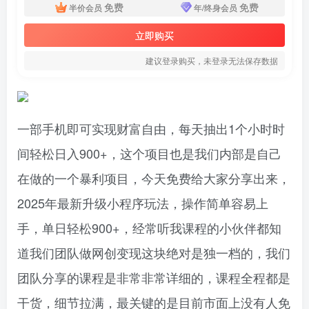
免费
免费
半价会员
年/终身会员
立即购买
建议登录购买，未登录无法保存数据
一部手机即可实现财富自由，每天抽出1个小时时
间轻松日入900+，这个项目也是我们内部是自己
在做的一个暴利项目，今天免费给大家分享出来，
2025年最新升级小程序玩法，操作简单容易上
手，单日轻松900+，经常听我课程的小伙伴都知
道我们团队做网创变现这块绝对是独一档的，我们
团队分享的课程是非常非常详细的，课程全程都是
干货，细节拉满，最关键的是目前市面上没有人免