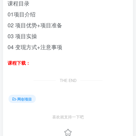
课程目录
01项目介绍
02 项目优势+项目准备
03 项目实操
04 变现方式+注意事项
课程下载：
THE END
网创项目
喜欢就支持一下吧