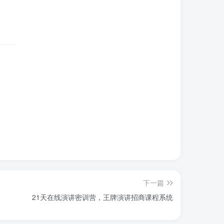
下一篇
21天在线演讲密训营，王牌演讲招商课程系统