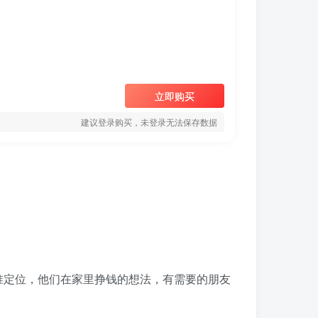
立即购买
建议登录购买，未登录无法保存数据
准定位，他们在家里挣钱的想法，有需要的朋友