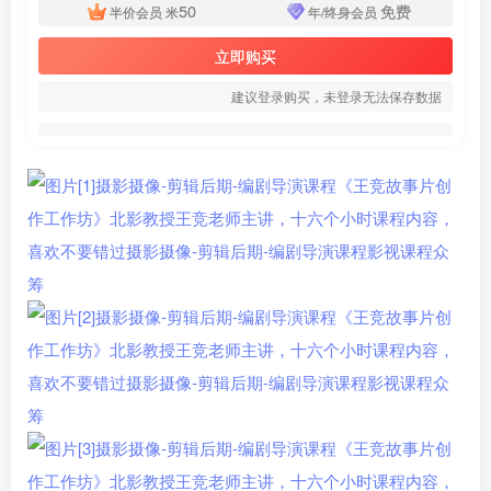
50
免费
半价会员
米
年/终身会员
立即购买
建议登录购买，未登录无法保存数据