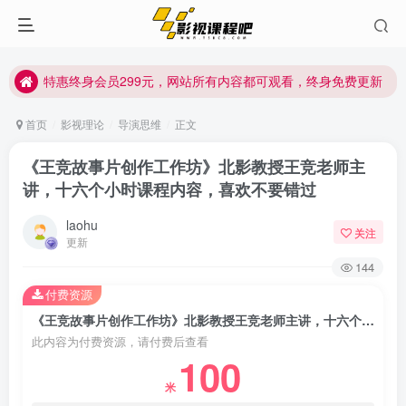
特惠终身会员299元，网站所有内容都可观看，终身免费更新
特惠终身会员299元，网站所有内容都可观看，终身免费更新
特惠终身会员299元，网站所有内容都可观看，终身免费更新
首页
影视理论
导演思维
正文
《王竞故事片创作工作坊》北影教授王竞老师主
讲，十六个小时课程内容，喜欢不要错过
laohu
关注
更新
144
付费资源
《王竞故事片创作工作坊》北影教授王竞老师主讲，十六个小时课程内容，喜欢不要错过
此内容为付费资源，请付费后查看
100
米