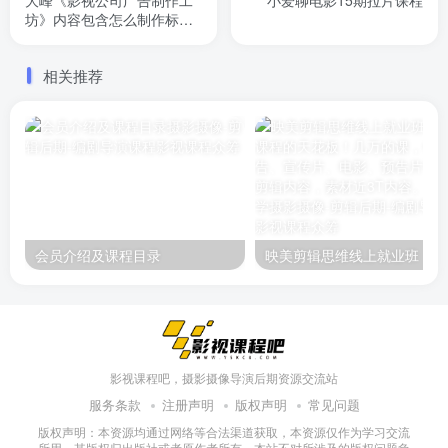
大峰《影视公司广告制作工
小爱聊电影15期拉片课程
坊》内容包含怎么制作标
书，这是很多小公司欠缺
的，值得一看！还讲了广告
相关推荐
从前期策划到后期制作全流
程
会员介绍及课程目录
映美剪辑
影视课程吧，摄影摄像导演后期资源交流站
服务条款
注册声明
版权声明
常见问题
版权声明：本资源均通过网络等合法渠道获取，本资源仅作为学习交流