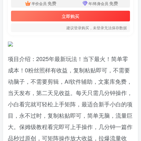
免费
免费
半价会员
年/终身会员
立即购买
建议登录购买，未登录无法保存数据
项目介绍：2025年最新玩法！当下最火！简单零
成本！0粉丝照样有收益，复制粘贴即可，不需要
动脑子，不需要剪辑，AI软件辅助，文案库免费，
当天发布，第二天见收益。每天只需几分钟操作，
小白看完就可轻松上手矩阵，最适合新手小白的项
目，永不过时，复制粘贴即可，简单无脑，流量巨
大。保姆级教程看完即可上手操作，几分钟一篇作
品秒过原创，可矩阵操作放大收益，拉爆流量收