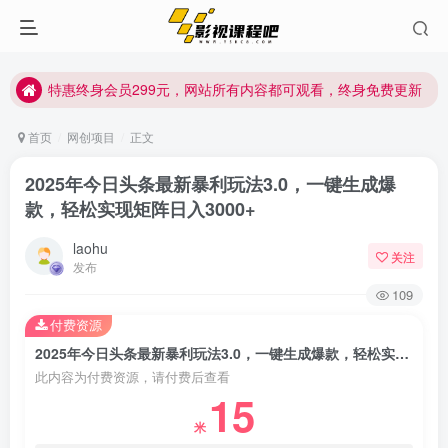
特惠终身会员299元，网站所有内容都可观看，终身免费更新
特惠终身会员299元，网站所有内容都可观看，终身免费更新
特惠终身会员299元，网站所有内容都可观看，终身免费更新
首页
网创项目
正文
2025年今日头条最新暴利玩法3.0，一键生成爆
款，轻松实现矩阵日入3000+
laohu
关注
发布
109
付费资源
2025年今日头条最新暴利玩法3.0，一键生成爆款，轻松实现矩阵日入3000+
此内容为付费资源，请付费后查看
15
米