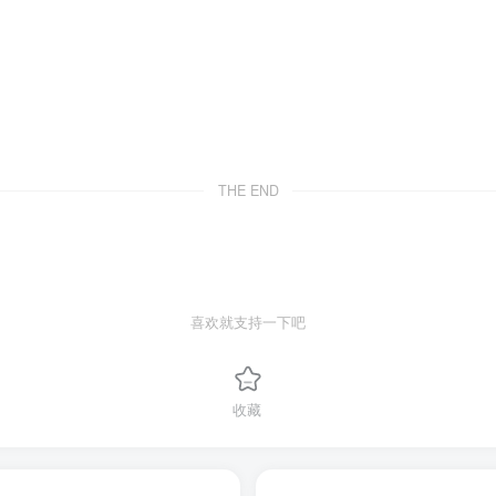
THE END
喜欢就支持一下吧
收藏