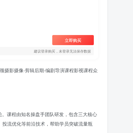
立即购买
建议登录购买，未登录无法保存数据
论。课程由知名操盘手团队研发，包含三大核心
流、投流优化等前沿技术，帮助学员突破流量瓶