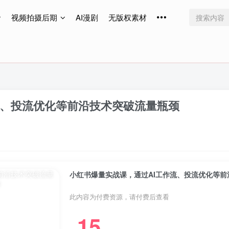
视频拍摄后期
AI漫剧
无版权素材
免费更新
免费更新
免费更新
流、投流优化等前沿技术突破流量瓶颈
小红书爆量实战课，通过AI工作流、投流优化等前
此内容为付费资源，请付费后查看
15