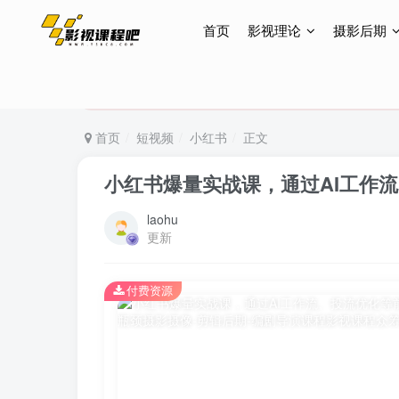
首页
影视理论
摄影后期
特惠终身会员299元，网站所有内容都可观看，终身
特惠终身会员299元，网站所有内容都可观看，终身
特惠终身会员299元，网站所有内容都可观看，终身
首页
短视频
小红书
正文
小红书爆量实战课，通过AI工作
laohu
更新
付费资源