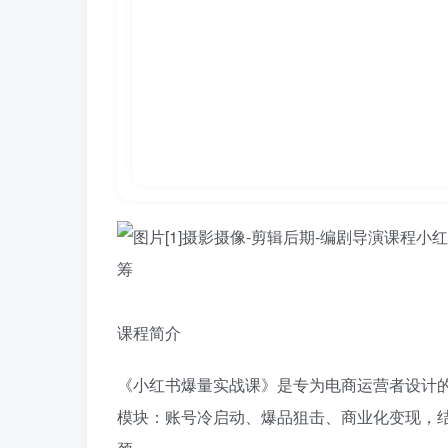
课程简介
《小红书爆量实战课》是专为电商运营者设计
模块：账号冷启动、爆品狙击、商业化变现，结