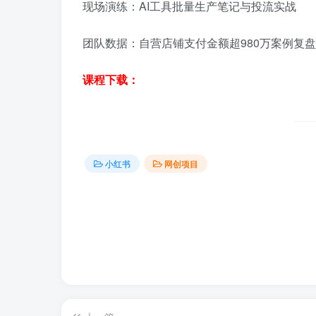
现场演练：AI工具批量生产笔记与投流实战
团队数据：自营店铺支付金额超980万案例复盘
课程下载：
小红书
网创项目