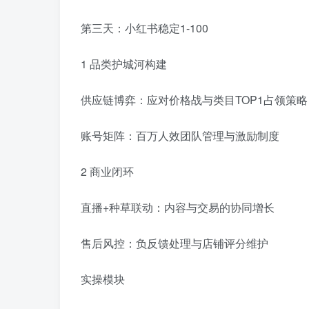
第三天：小红书稳定1-100
1 品类护城河构建
供应链博弈：应对价格战与类目TOP1占领策略
账号矩阵：百万人效团队管理与激励制度
2 商业闭环
直播+种草联动：内容与交易的协同增长
售后风控：负反馈处理与店铺评分维护
实操模块