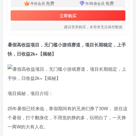
免费
免费
半价会员
年/终身会员
立即购买
建议登录购买，未登录无法保存数据
暑假高收益项目，无门槛小游戏赛道，项目长期稳定，上手
快，日收益2k+【揭秘】
项目揭秘，项目介绍：
25年暑假已经来临，寒假期间有的兄弟们挣了30W， 抓住这
个暑假，打个翻身仗，不用觉的挣的多，玩明白了，一天挣
一两W的大有人在。