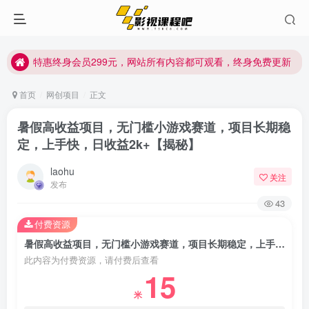
特惠终身会员299元，网站所有内容都可观看，终身免费更新
特惠终身会员299元，网站所有内容都可观看，终身免费更新
特惠终身会员299元，网站所有内容都可观看，终身免费更新
首页
网创项目
正文
暑假高收益项目，无门槛小游戏赛道，项目长期稳
定，上手快，日收益2k+【揭秘】
laohu
关注
发布
43
付费资源
暑假高收益项目，无门槛小游戏赛道，项目长期稳定，上手快，日收益2k+【揭秘】
此内容为付费资源，请付费后查看
15
米